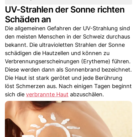
UV-Strahlen der Sonne richten
Schäden an
Die allgemeinen Gefahren der UV-Strahlung sind
den meisten Menschen in der Schweiz durchaus
bekannt. Die ultravioletten Strahlen der Sonne
schädigen die Hautzellen und können zu
Verbrennungserscheinungen (Erytheme) führen.
Diese werden dann als Sonnenbrand bezeichnet.
Die Haut ist stark gerötet und jede Berührung
löst Schmerzen aus. Nach einigen Tagen beginnt
sich die
verbrannte Haut
abzuschälen.