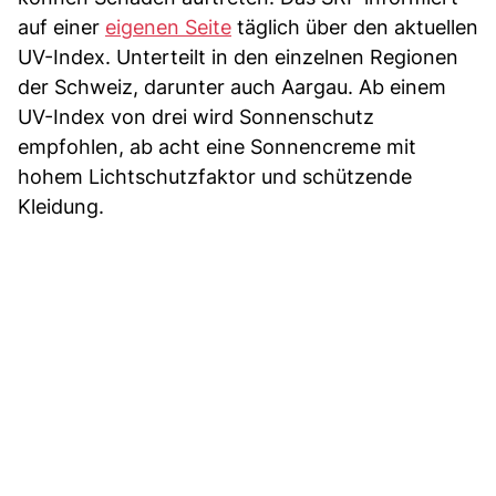
auf einer
eigenen Seite
täglich über den aktuellen
UV-Index. Unterteilt in den einzelnen Regionen
der Schweiz, darunter auch Aargau. Ab einem
UV-Index von drei wird Sonnenschutz
empfohlen, ab acht eine Sonnencreme mit
hohem Lichtschutzfaktor und schützende
Kleidung.