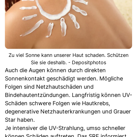
Zu viel Sonne kann unserer Haut schaden. Schützen
Sie sie deshalb. - Depositphotos
Auch die Augen können durch direkten
Sonnenkontakt geschädigt werden. Mögliche
Folgen sind Netzhautschäden und
Bindehautentzündungen. Langfristig können UV-
Schäden schwere Folgen wie Hautkrebs,
degenerative Netzhauterkrankungen und Grauer
Star haben.
Je intensiver die UV-Strahlung, umso schneller
können Schäden auftreten. Das SRF informiert