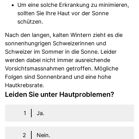
Um eine solche Erkrankung zu minimieren,
sollten Sie Ihre Haut vor der Sonne
schützen.
Nach den langen, kalten Wintern zieht es die
sonnenhungrigen Schweizerinnen und
Schweizer im Sommer in die Sonne. Leider
werden dabei nicht immer ausreichende
Vorsichtsmassnahmen getroffen. Mögliche
Folgen sind Sonnenbrand und eine hohe
Hautkrebsrate.
Leiden Sie unter Hautproblemen?
1
Ja.
2
Nein.