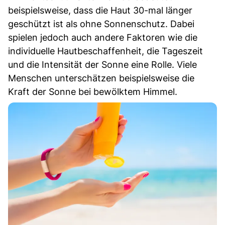
beispielsweise, dass die Haut 30-mal länger
geschützt ist als ohne Sonnenschutz. Dabei
spielen jedoch auch andere Faktoren wie die
individuelle Hautbeschaffenheit, die Tageszeit
und die Intensität der Sonne eine Rolle. Viele
Menschen unterschätzen beispielsweise die
Kraft der Sonne bei bewölktem Himmel.