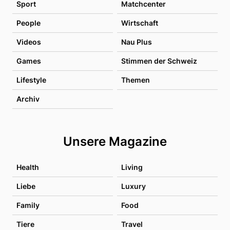
Sport
Matchcenter
People
Wirtschaft
Videos
Nau Plus
Games
Stimmen der Schweiz
Lifestyle
Themen
Archiv
Unsere Magazine
Health
Living
Liebe
Luxury
Family
Food
Tiere
Travel