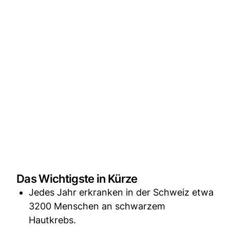
Das Wichtigste in Kürze
Jedes Jahr erkranken in der Schweiz etwa
3200 Menschen an schwarzem
Hautkrebs.