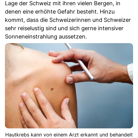
Lage der Schweiz mit ihren vielen Bergen, in
denen eine erhöhte Gefahr besteht. Hinzu
kommt, dass die Schweizerinnen und Schweizer
sehr reiselustig sind und sich gerne intensiver
Sonneneinstrahlung aussetzen.
Hautkrebs kann von einem Arzt erkannt und behandelt