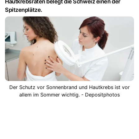
Hautkrebsraten belegt die Schweiz einen der
Spitzenplätze.
Der Schutz vor Sonnenbrand und Hautkrebs ist vor
allem im Sommer wichtig. - Depositphotos