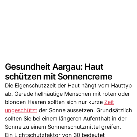
Gesundheit Aargau: Haut
schützen mit Sonnencreme
Die Eigenschutzzeit der Haut hängt vom Hauttyp
ab. Gerade hellhäutige Menschen mit roten oder
blonden Haaren sollten sich nur kurze
Zeit
ungeschützt
der Sonne aussetzen. Grundsätzlich
sollten Sie bei einem längeren Aufenthalt in der
Sonne zu einem Sonnenschutzmittel greifen.
Ein Lichtschutzfaktor von 30 bedeutet