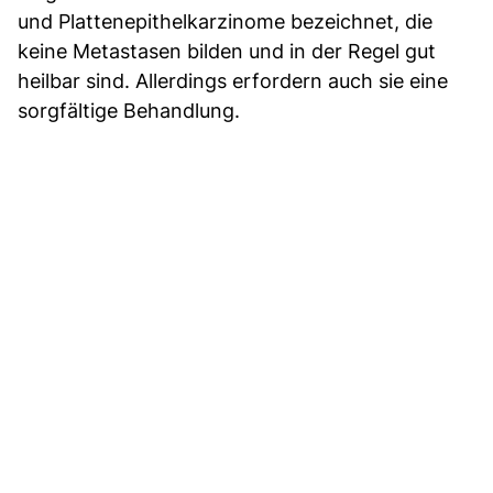
und Plattenepithelkarzinome bezeichnet, die
keine Metastasen bilden und in der Regel gut
heilbar sind. Allerdings erfordern auch sie eine
sorgfältige Behandlung.