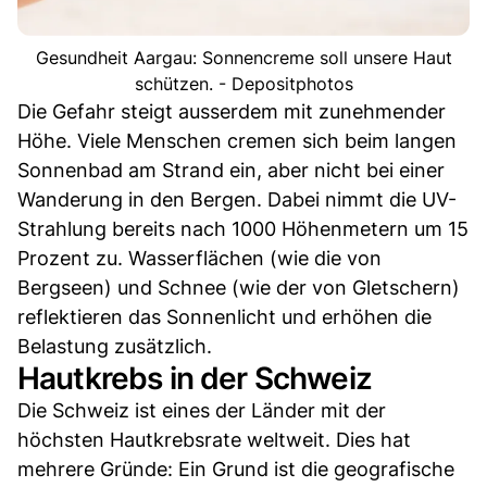
Gesundheit Aargau: Sonnencreme soll unsere Haut
schützen. - Depositphotos
Die Gefahr steigt ausserdem mit zunehmender
Höhe. Viele Menschen cremen sich beim langen
Sonnenbad am Strand ein, aber nicht bei einer
Wanderung in den Bergen. Dabei nimmt die UV-
Strahlung bereits nach 1000 Höhenmetern um 15
Prozent zu. Wasserflächen (wie die von
Bergseen) und Schnee (wie der von Gletschern)
reflektieren das Sonnenlicht und erhöhen die
Belastung zusätzlich.
Hautkrebs in der Schweiz
Die Schweiz ist eines der Länder mit der
höchsten Hautkrebsrate weltweit. Dies hat
mehrere Gründe: Ein Grund ist die geografische