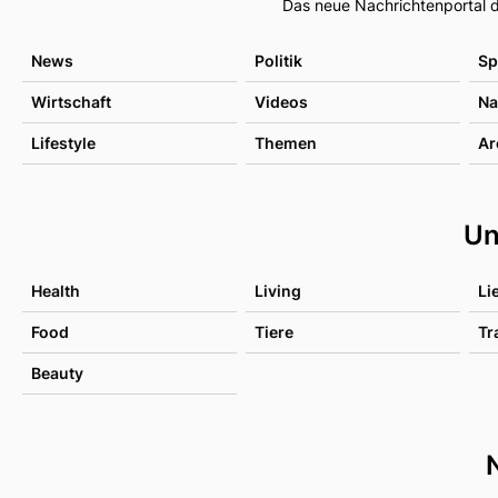
Das neue Nachrichtenportal d
News
Politik
Sp
Wirtschaft
Videos
Na
Lifestyle
Themen
Ar
Un
Health
Living
Li
Food
Tiere
Tr
Beauty