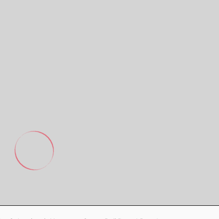
Footer