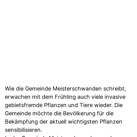
Wie die Gemeinde Meisterschwanden schreibt,
erwachen mit dem Frühling auch viele invasive
gebietsfremde Pflanzen und Tiere wieder. Die
Gemeinde möchte die Bevölkerung für die
Bekämpfung der aktuell wichtigsten Pflanzen
sensibilisieren.