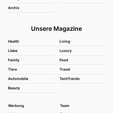
Archiv
Unsere Magazine
Health
Living
Liebe
Luxury
Family
Food
Tiere
Travel
Automobile
TechTrends
Beauty
Werbung
Team