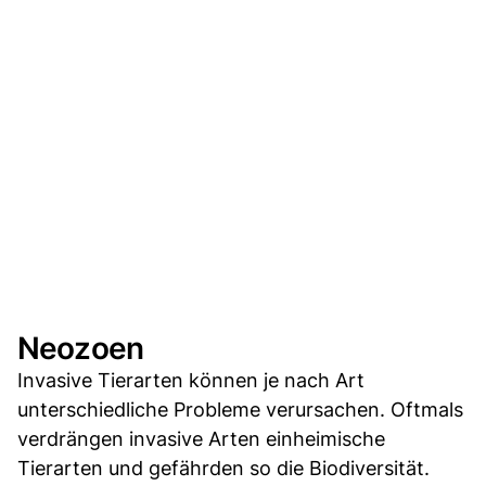
Neozoen
Invasive Tierarten können je nach Art
unterschiedliche Probleme verursachen. Oftmals
verdrängen invasive Arten einheimische
Tierarten und gefährden so die Biodiversität.