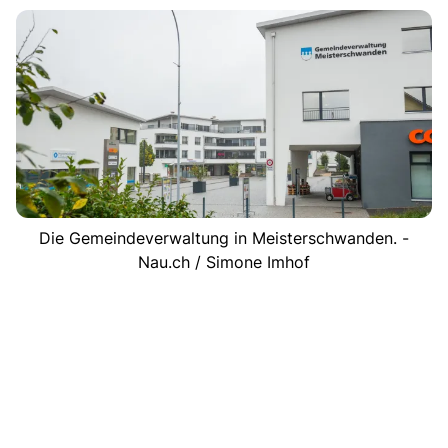
Die Gemeindeverwaltung in Meisterschwanden. -
Nau.ch / Simone Imhof