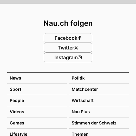
Footer
Nau.ch folgen
Facebook
Twitter
Instagram
News
Politik
Sport
Matchcenter
People
Wirtschaft
Videos
Nau Plus
Games
Stimmen der Schweiz
Lifestyle
Themen