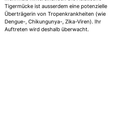
Tigermücke ist ausserdem eine potenzielle
Überträgerin von Tropenkrankheiten (wie
Dengue-, Chikungunya-, Zika-Viren). Ihr
Auftreten wird deshalb überwacht.