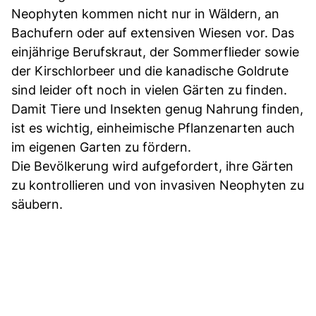
Neophyten kommen nicht nur in Wäldern, an
Bachufern oder auf extensiven Wiesen vor. Das
einjährige Berufskraut, der Sommerflieder sowie
der Kirschlorbeer und die kanadische Goldrute
sind leider oft noch in vielen Gärten zu finden.
Damit Tiere und Insekten genug Nahrung finden,
ist es wichtig, einheimische Pflanzenarten auch
im eigenen Garten zu fördern.
Die Bevölkerung wird aufgefordert, ihre Gärten
zu kontrollieren und von invasiven Neophyten zu
säubern.