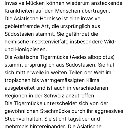
Invasive Mücken können wiederum ansteckende
Krankheiten auf den Menschen übertragen.
Die Asiatische Hornisse ist eine invasive,
gebietsfremde Art, die ursprünglich aus
Südostasien stammt. Sie gefährdet die
heimische Insektenvielfalt, insbesondere Wild-
und Honigbienen.
Die Asiatische Tigermücke (Aedes albopictus)
stammt ursprünglich aus Südostasien. Sie hat
sich mittlerweile in weiten Teilen der Welt im
tropischen bis warmgemässigten Klima
ausgebreitet und ist auch in verschiedenen
Regionen in der Schweiz anzutreffen.
Die Tigermücke unterscheidet sich von der
gewöhnlichen Stechmücke durch ihr aggressives
Stechverhalten. Sie sticht tagsüber und
mehrmals hintereinander. Die Asiatische