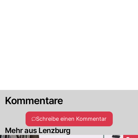
Kommentare
Schreibe einen Kommentar
Mehr aus Lenzburg