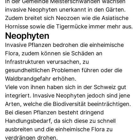
In der Gemeinde Meisterschwanden wachsen
invasive Neophyten unerkannt in den Gärten.
Zudem breitet sich Neozoen wie die Asiatische
Hornisse sowie die Tigermücke immer mehr aus.
Neophyten
Invasive Pflanzen bedrohen die einheimische
Flora, zudem können sie Schäden an
Infrastrukturen verursachen, zu
gesundheitlichen Problemen führen oder die
Waldbrandgefahr erhöhen.
Viele von ihnen haben sich in der Schweiz gut
integriert. Invasive Neophyten jedoch sind jene
Arten, welche die Biodiversität beeinträchtigen.
Bei diesen Pflanzen besteht dringend
Handlungsbedarf, da sich diese zu schnell
ausbreiten und die einheimische Flora zu
verdrängen drohen.