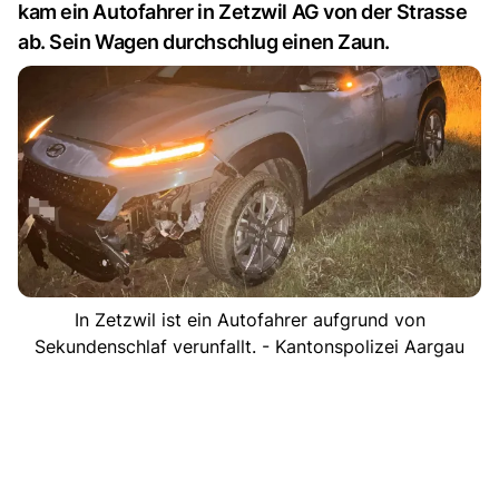
kam ein Autofahrer in Zetzwil AG von der Strasse
ab. Sein Wagen durchschlug einen Zaun.
In Zetzwil ist ein Autofahrer aufgrund von
Sekundenschlaf verunfallt. - Kantonspolizei Aargau