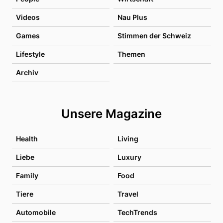
Videos
Nau Plus
Games
Stimmen der Schweiz
Lifestyle
Themen
Archiv
Unsere Magazine
Health
Living
Liebe
Luxury
Family
Food
Tiere
Travel
Automobile
TechTrends