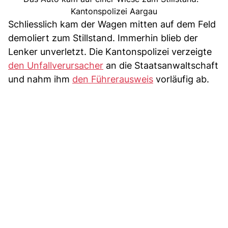
Kantonspolizei Aargau
Schliesslich kam der Wagen mitten auf dem Feld
demoliert zum Stillstand. Immerhin blieb der
Lenker unverletzt. Die Kantonspolizei verzeigte
den Unfallverursacher
an die Staatsanwaltschaft
und nahm ihm
den Führerausweis
vorläufig ab.