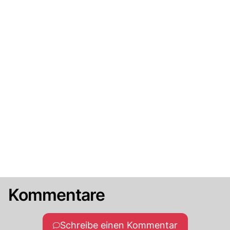
Kommentare
Schreibe einen Kommentar