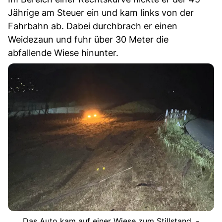
Jährige am Steuer ein und kam links von der
Fahrbahn ab. Dabei durchbrach er einen
Weidezaun und fuhr über 30 Meter die
abfallende Wiese hinunter.
Das Auto kam auf einer Wiese zum Stillstand. -