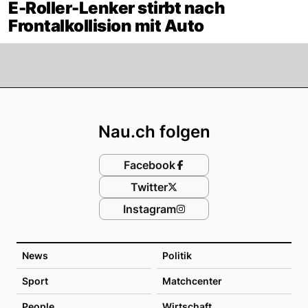
E-Roller-Lenker stirbt nach
Frontalkollision mit Auto
Footer
Nau.ch folgen
Facebook
Twitter
Instagram
News
Politik
Sport
Matchcenter
People
Wirtschaft