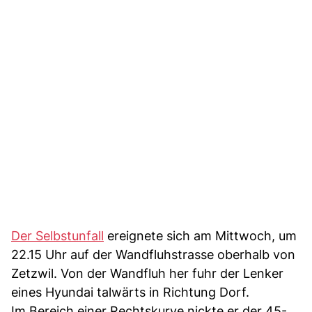
Der Selbstunfall
ereignete sich am Mittwoch, um
22.15 Uhr auf der Wandfluhstrasse oberhalb von
Zetzwil. Von der Wandfluh her fuhr der Lenker
eines Hyundai talwärts in Richtung Dorf.
Im Bereich einer Rechtskurve nickte er der 45-