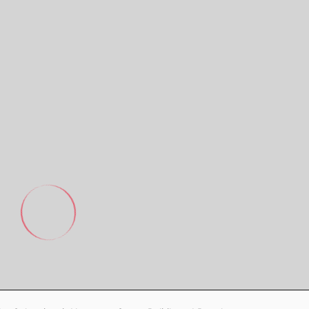
Footer