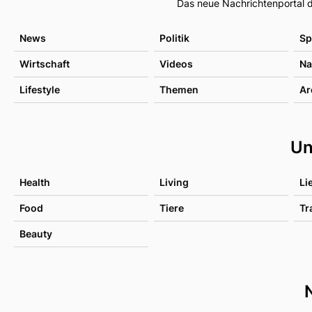
Das neue Nachrichtenportal d
News
Politik
Sp
Wirtschaft
Videos
Na
Lifestyle
Themen
Ar
Un
Health
Living
Li
Food
Tiere
Tr
Beauty