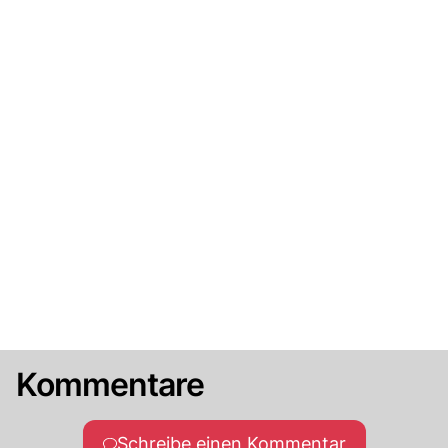
Kommentare
Schreibe einen Kommentar