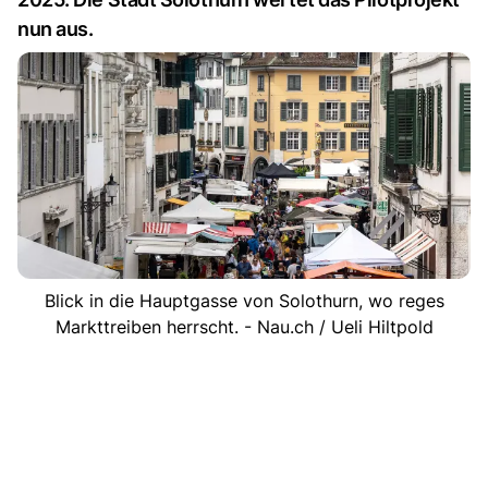
nun aus.
Blick in die Hauptgasse von Solothurn, wo reges
Markttreiben herrscht. - Nau.ch / Ueli Hiltpold