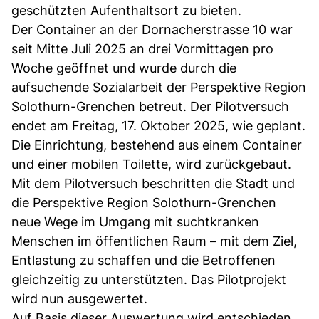
geschützten Aufenthaltsort zu bieten.
Der Container an der Dornacherstrasse 10 war
seit Mitte Juli 2025 an drei Vormittagen pro
Woche geöffnet und wurde durch die
aufsuchende Sozialarbeit der Perspektive Region
Solothurn-Grenchen betreut. Der Pilotversuch
endet am Freitag, 17. Oktober 2025, wie geplant.
Die Einrichtung, bestehend aus einem Container
und einer mobilen Toilette, wird zurückgebaut.
Mit dem Pilotversuch beschritten die Stadt und
die Perspektive Region Solothurn-Grenchen
neue Wege im Umgang mit suchtkranken
Menschen im öffentlichen Raum – mit dem Ziel,
Entlastung zu schaffen und die Betroffenen
gleichzeitig zu unterstützten. Das Pilotprojekt
wird nun ausgewertet.
Auf Basis dieser Auswertung wird entschieden,