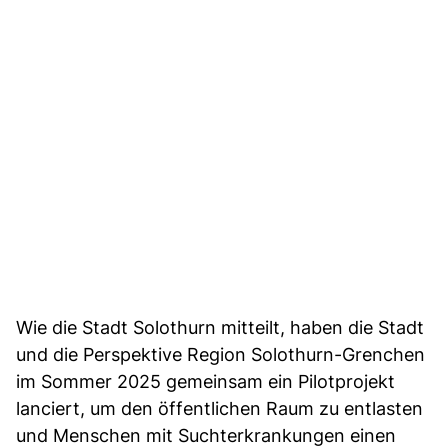
Wie die Stadt Solothurn mitteilt, haben die Stadt
und die Perspektive Region Solothurn-Grenchen
im Sommer 2025 gemeinsam ein Pilotprojekt
lanciert, um den öffentlichen Raum zu entlasten
und Menschen mit Suchterkrankungen einen