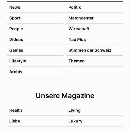
News
Politik
Sport
Matchcenter
People
Wirtschaft
Videos
Nau Plus
Games
Stimmen der Schweiz
Lifestyle
Themen
Archiv
Unsere Magazine
Health
Living
Liebe
Luxury