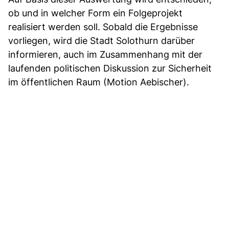
ob und in welcher Form ein Folgeprojekt
realisiert werden soll. Sobald die Ergebnisse
vorliegen, wird die Stadt Solothurn darüber
informieren, auch im Zusammenhang mit der
laufenden politischen Diskussion zur Sicherheit
im öffentlichen Raum (Motion Aebischer).