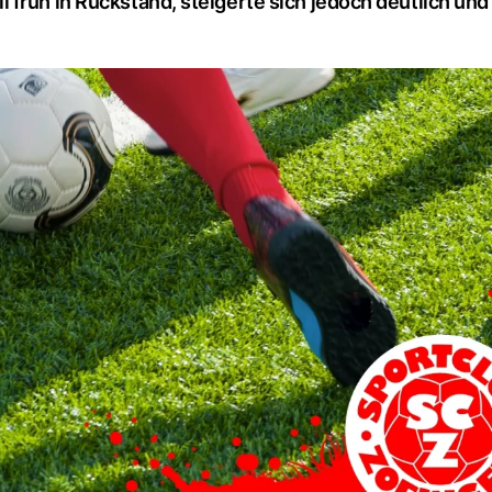
früh in Rückstand, steigerte sich jedoch deutlich und