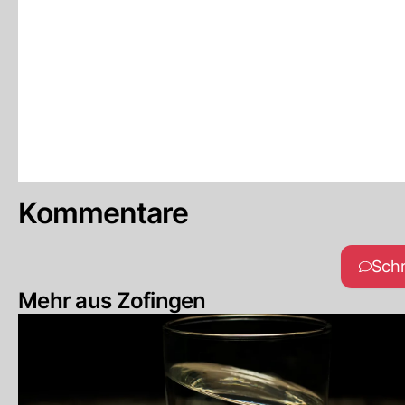
Kommentare
Sch
Mehr aus Zofingen