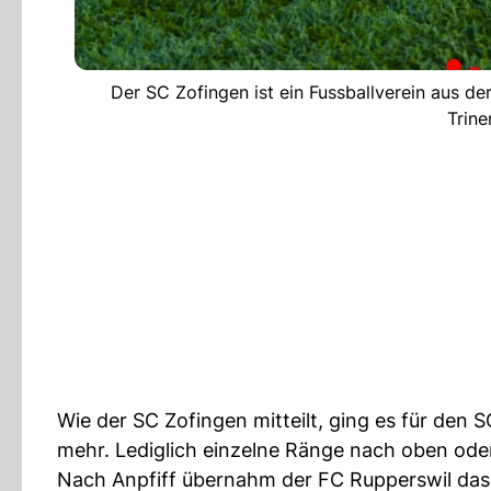
Der SC Zofingen ist ein Fussballverein aus de
Trine
Wie der SC Zofingen mitteilt, ging es für den 
mehr. Lediglich einzelne Ränge nach oben ode
Nach Anpfiff übernahm der FC Rupperswil das 