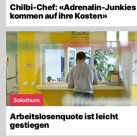
Chilbi-Chef: «Adrenalin-Junkies
kommen auf ihre Kosten»
Solothurn
Arbeitslosenquote ist leicht
gestiegen