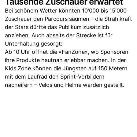
Tausende Zuschauer erwartet
Bei schönem Wetter könnten 10'000 bis 15'000
Zuschauer den Parcours säumen – die Strahlkraft
der Stars dürfte das Publikum zusätzlich
anziehen. Auch abseits der Strecke ist für
Unterhaltung gesorgt:
Ab 10 Uhr öffnet die «FanZone», wo Sponsoren
ihre Produkte hautnah erlebbar machen. In der
Kids Zone können die Jüngsten auf 150 Metern
mit dem Laufrad den Sprint-Vorbildern
nacheifern – Velos und Helme werden gestellt.