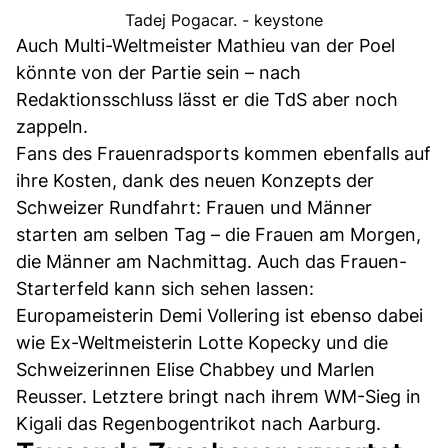
Tadej Pogacar. - keystone
Auch Multi-Weltmeister Mathieu van der Poel
könnte von der Partie sein – nach
Redaktionsschluss lässt er die TdS aber noch
zappeln.
Fans des Frauenradsports kommen ebenfalls auf
ihre Kosten, dank des neuen Konzepts der
Schweizer Rundfahrt: Frauen und Männer
starten am selben Tag – die Frauen am Morgen,
die Männer am Nachmittag. Auch das Frauen-
Starterfeld kann sich sehen lassen:
Europameisterin Demi Vollering ist ebenso dabei
wie Ex-Weltmeisterin Lotte Kopecky und die
Schweizerinnen Elise Chabbey und Marlen
Reusser. Letztere bringt nach ihrem WM-Sieg in
Kigali das Regenbogentrikot nach Aarburg.