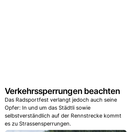
Verkehrssperrungen beachten
Das Radsportfest verlangt jedoch auch seine
Opfer: In und um das Städtli sowie
selbstverständlich auf der Rennstrecke kommt
es zu Strassensperrungen.