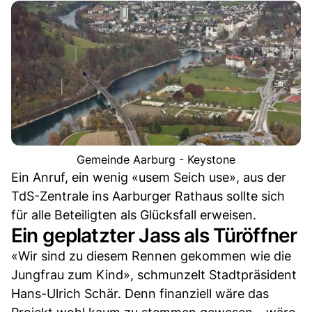
Gemeinde Aarburg - Keystone
Ein Anruf, ein wenig «usem Seich use», aus der
TdS-Zentrale ins Aarburger Rathaus sollte sich
für alle Beteiligten als Glücksfall erweisen.
Ein geplatzter Jass als Türöffner
«Wir sind zu diesem Rennen gekommen wie die
Jungfrau zum Kind», schmunzelt Stadtpräsident
Hans-Ulrich Schär. Denn finanziell wäre das