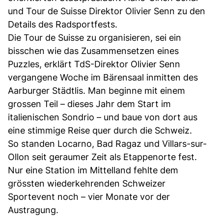
und Tour de Suisse Direktor Olivier Senn zu den
Details des Radsportfests.
Die Tour de Suisse zu organisieren, sei ein
bisschen wie das Zusammensetzen eines
Puzzles, erklärt TdS-Direktor Olivier Senn
vergangene Woche im Bärensaal inmitten des
Aarburger Städtlis. Man beginne mit einem
grossen Teil – dieses Jahr dem Start im
italienischen Sondrio – und baue von dort aus
eine stimmige Reise quer durch die Schweiz.
So standen Locarno, Bad Ragaz und Villars-sur-
Ollon seit geraumer Zeit als Etappenorte fest.
Nur eine Station im Mittelland fehlte dem
grössten wiederkehrenden Schweizer
Sportevent noch – vier Monate vor der
Austragung.