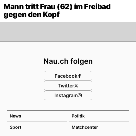
Mann tritt Frau (62) im Freibad
gegen den Kopf
Footer
Nau.ch folgen
Facebook
Twitter
Instagram
News
Politik
Sport
Matchcenter