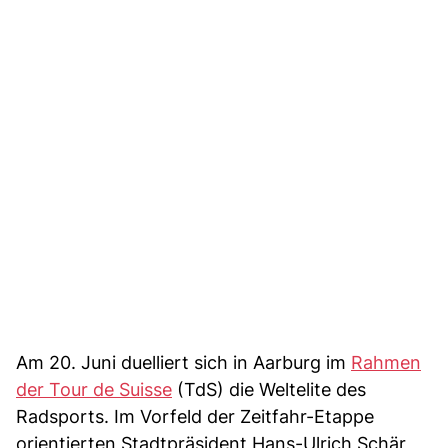
Am 20. Juni duelliert sich in Aarburg im
Rahmen
der Tour de Suisse
(TdS) die Weltelite des
Radsports. Im Vorfeld der Zeitfahr-Etappe
orientierten Stadtpräsident Hans-Ulrich Schär