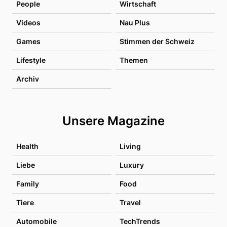
People
Wirtschaft
Videos
Nau Plus
Games
Stimmen der Schweiz
Lifestyle
Themen
Archiv
Unsere Magazine
Health
Living
Liebe
Luxury
Family
Food
Tiere
Travel
Automobile
TechTrends