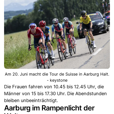
Am 20. Juni macht die Tour de Suisse in Aarburg Halt.
- keystone
Die Frauen fahren von 10.45 bis 12.45 Uhr, die
Männer von 15 bis 17.30 Uhr. Die Abendstunden
bleiben unbeeinträchtigt.
Aarburg im Rampenlicht der