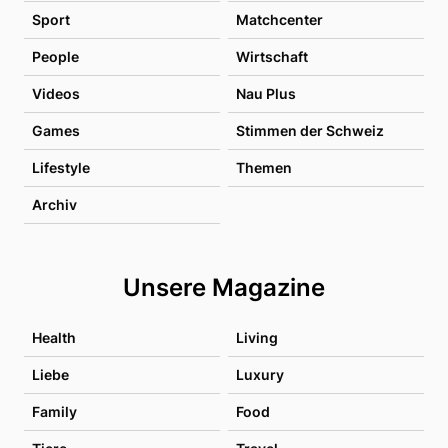
Sport
Matchcenter
People
Wirtschaft
Videos
Nau Plus
Games
Stimmen der Schweiz
Lifestyle
Themen
Archiv
Unsere Magazine
Health
Living
Liebe
Luxury
Family
Food