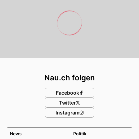
Footer
Nau.ch folgen
Facebook
Twitter
Instagram
News
Politik