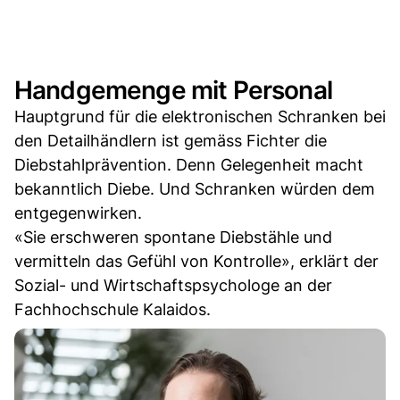
Handgemenge mit Personal
Hauptgrund für die elektronischen Schranken bei
den Detailhändlern ist gemäss Fichter die
Diebstahlprävention. Denn Gelegenheit macht
bekanntlich Diebe. Und Schranken würden dem
entgegenwirken.
«Sie erschweren spontane Diebstähle und
vermitteln das Gefühl von Kontrolle», erklärt der
Sozial- und Wirtschaftspsychologe an der
Fachhochschule Kalaidos.