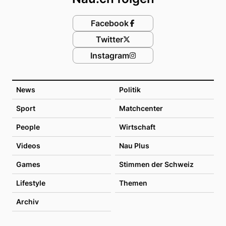
Facebook
Twitter
Instagram
News
Politik
Sport
Matchcenter
People
Wirtschaft
Videos
Nau Plus
Games
Stimmen der Schweiz
Lifestyle
Themen
Archiv