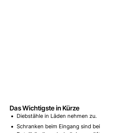
Das Wichtigste in Kürze
Diebstähle in Läden nehmen zu.
Schranken beim Eingang sind bei