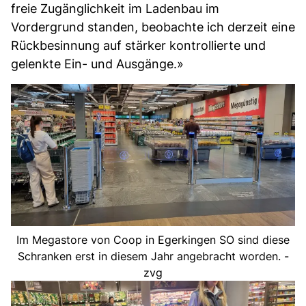
freie Zugänglichkeit im Ladenbau im
Vordergrund standen, beobachte ich derzeit eine
Rückbesinnung auf stärker kontrollierte und
gelenkte Ein- und Ausgänge.»
Im Megastore von Coop in Egerkingen SO sind diese
Schranken erst in diesem Jahr angebracht worden. -
zvg