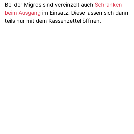
Bei der Migros sind vereinzelt auch
Schranken
beim Ausgang
im Einsatz. Diese lassen sich dann
teils nur mit dem Kassenzettel öffnen.