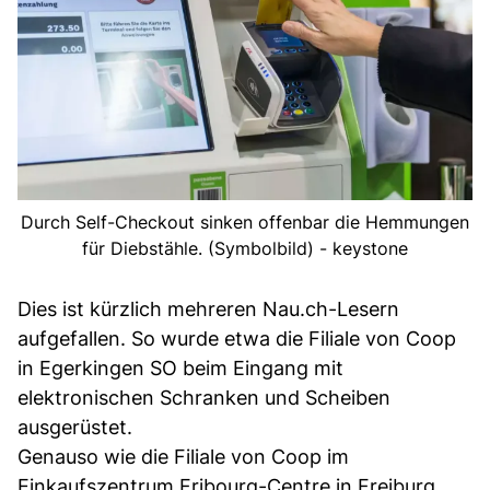
Durch Self-Checkout sinken offenbar die Hemmungen
für Diebstähle. (Symbolbild) - keystone
Dies ist kürzlich mehreren Nau.ch-Lesern
aufgefallen. So wurde etwa die Filiale von Coop
in Egerkingen SO beim Eingang mit
elektronischen Schranken und Scheiben
ausgerüstet.
Genauso wie die Filiale von Coop im
Einkaufszentrum Fribourg-Centre in Freiburg.