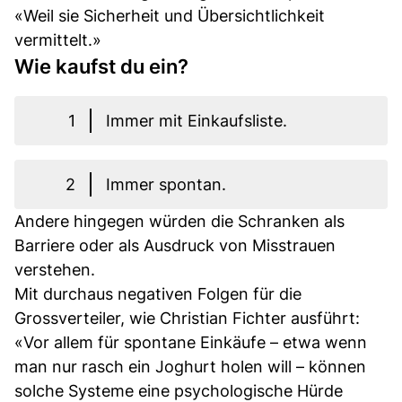
«Weil sie Sicherheit und Übersichtlichkeit
vermittelt.»
Wie kaufst du ein?
1
Immer mit Einkaufsliste.
2
Immer spontan.
Andere hingegen würden die Schranken als
Barriere oder als Ausdruck von Misstrauen
verstehen.
Mit durchaus negativen Folgen für die
Grossverteiler, wie Christian Fichter ausführt:
«Vor allem für spontane Einkäufe – etwa wenn
man nur rasch ein Joghurt holen will – können
solche Systeme eine psychologische Hürde