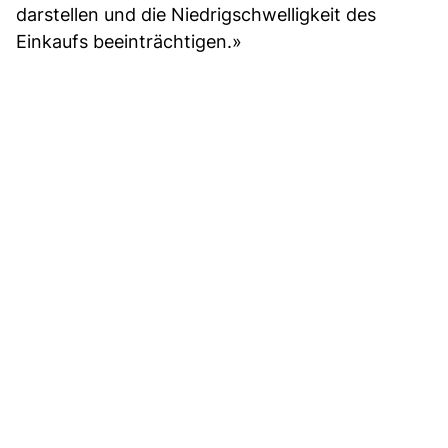
darstellen und die Niedrigschwelligkeit des
Einkaufs beeinträchtigen.»