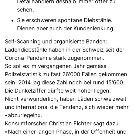
Detailhändlern deshalb immer öfter zu
sehen.
Sie erschweren spontane Diebstähle.
Dienen aber auch der Kundenlenkung.
Self-Scanning und organisierte Banden:
Ladendiebstähle haben in der Schweiz seit der
Corona-Pandemie stark zugenommen.
So soll es im vergangenen Jahr gemäss
Polizeistatistik zu fast 26'000 Fällen gekommen
sein. 2014 lag diese Zahl noch bei rund 15'600.
Die Dunkelziffer dürfte weit höher liegen.
Nicht verwunderlich, haben Läden schweizweit
und international die Tendenz, sich wieder mehr
«abzuriegeln».
Konsumforscher Christian Fichter sagt dazu:
«Nach einer langen Phase, in der Offenheit und