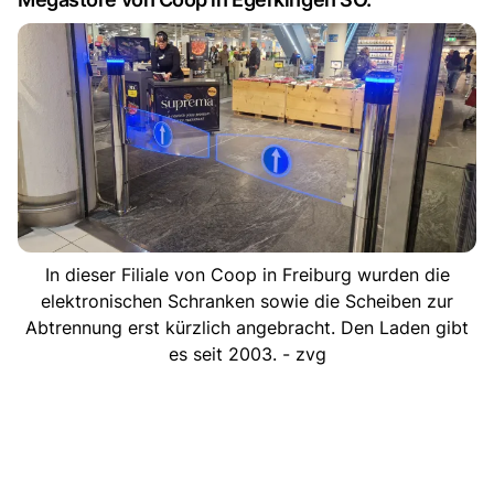
In dieser Filiale von Coop in Freiburg wurden die
elektronischen Schranken sowie die Scheiben zur
Abtrennung erst kürzlich angebracht. Den Laden gibt
es seit 2003. - zvg