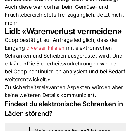
Auch diese war vorher beim Gemüse- und
Früchtebereich stets frei zugänglich. Jetzt nicht
mehr.
Lidl: «Warenverlust vermeiden»
Coop bestätigt auf Anfrage lediglich, dass der
Eingang
diverser Filialen
mit elektronischen
Schranken und Scheiben ausgerüstet wird. Und
erklärt: «Die Sicherheitsvorkehrungen werden
bei Coop kontinuierlich analysiert und bei Bedarf
weiterentwickelt.»
Zu sicherheitsrelevanten Aspekten würden aber
keine weiteren Details kommuniziert.
Findest du elektronische Schranken in
Läden störend?