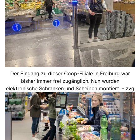
Der Eingang zu dieser Coop-Filiale in Freiburg war
bisher immer frei zugänglich. Nun wurden
elektronische Schranken und Scheiben montiert. - zvg