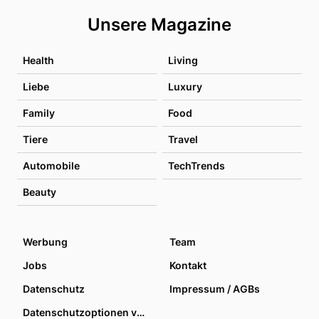
Unsere Magazine
Health
Living
Liebe
Luxury
Family
Food
Tiere
Travel
Automobile
TechTrends
Beauty
Werbung
Team
Jobs
Kontakt
Datenschutz
Impressum / AGBs
Datenschutzoptionen verwalten