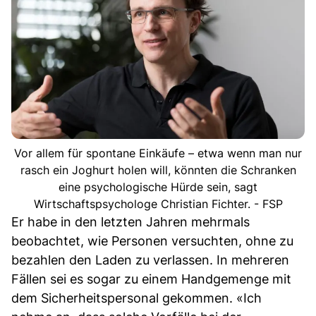
Vor allem für spontane Einkäufe – etwa wenn man nur
rasch ein Joghurt holen will, könnten die Schranken
eine psychologische Hürde sein, sagt
Wirtschaftspsychologe Christian Fichter. - FSP
Er habe in den letzten Jahren mehrmals
beobachtet, wie Personen versuchten, ohne zu
bezahlen den Laden zu verlassen. In mehreren
Fällen sei es sogar zu einem Handgemenge mit
dem Sicherheitspersonal gekommen. «Ich