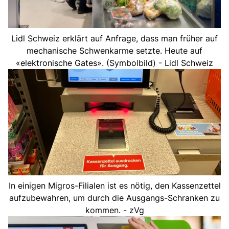
Lidl Schweiz erklärt auf Anfrage, dass man früher auf
mechanische Schwenkarme setzte. Heute auf
«elektronische Gates». (Symbolbild) - Lidl Schweiz
In einigen Migros-Filialen ist es nötig, den Kassenzettel
aufzubewahren, um durch die Ausgangs-Schranken zu
kommen. - zVg