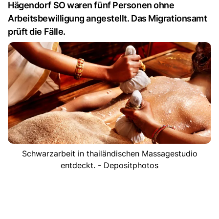
Hägendorf SO waren fünf Personen ohne
Arbeitsbewilligung angestellt. Das Migrationsamt
prüft die Fälle.
Schwarzarbeit in thailändischen Massagestudio
entdeckt. - Depositphotos