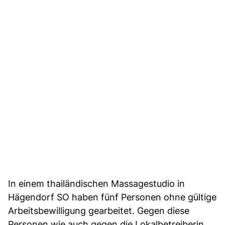
In einem thailändischen Massagestudio in
Hägendorf SO haben fünf Personen ohne gültige
Arbeitsbewilligung gearbeitet. Gegen diese
Personen wie auch gegen die Lokalbetreiberin