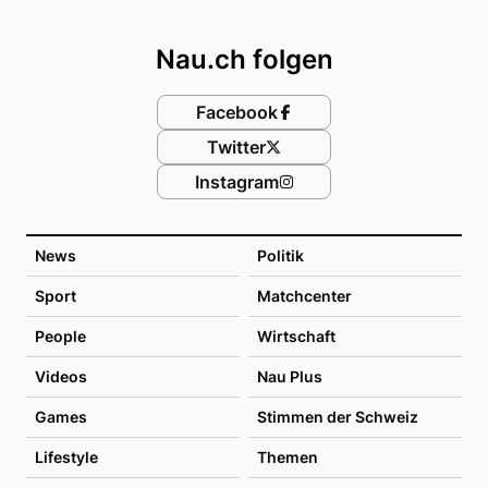
Footer
Nau.ch folgen
Facebook
Twitter
Instagram
News
Politik
Sport
Matchcenter
People
Wirtschaft
Videos
Nau Plus
Games
Stimmen der Schweiz
Lifestyle
Themen