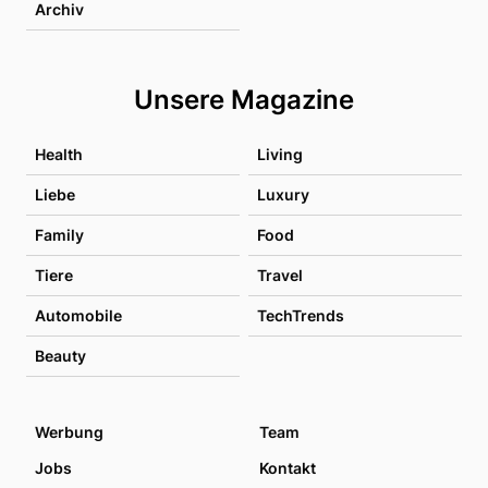
Archiv
Unsere Magazine
Health
Living
Liebe
Luxury
Family
Food
Tiere
Travel
Automobile
TechTrends
Beauty
Werbung
Team
Jobs
Kontakt