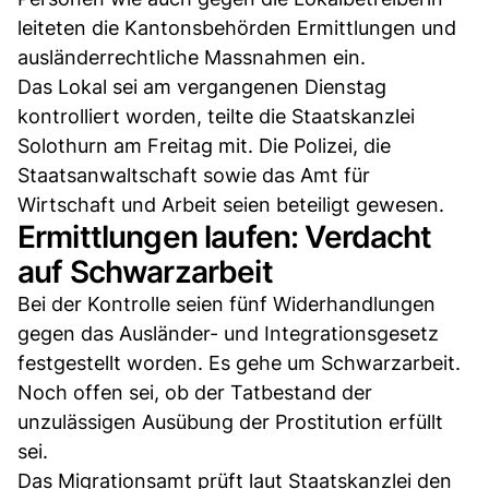
leiteten die Kantonsbehörden Ermittlungen und
ausländerrechtliche Massnahmen ein.
Das Lokal sei am vergangenen Dienstag
kontrolliert worden, teilte die Staatskanzlei
Solothurn am Freitag mit. Die Polizei, die
Staatsanwaltschaft sowie das Amt für
Wirtschaft und Arbeit seien beteiligt gewesen.
Ermittlungen laufen: Verdacht
auf Schwarzarbeit
Bei der Kontrolle seien fünf Widerhandlungen
gegen das Ausländer- und Integrationsgesetz
festgestellt worden. Es gehe um Schwarzarbeit.
Noch offen sei, ob der Tatbestand der
unzulässigen Ausübung der Prostitution erfüllt
sei.
Das Migrationsamt prüft laut Staatskanzlei den