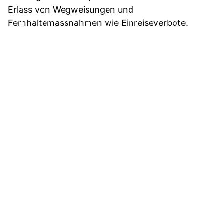
Erlass von Wegweisungen und
Fernhaltemassnahmen wie Einreiseverbote.