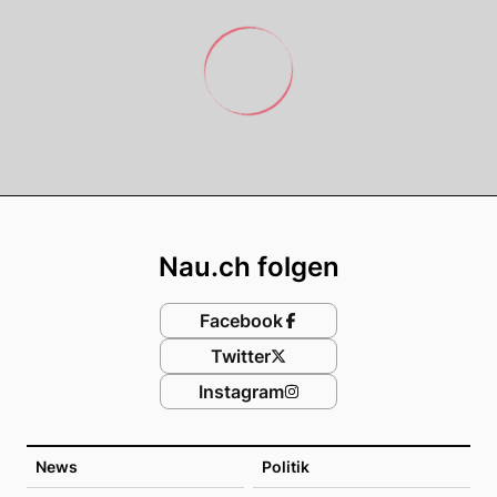
Footer
Nau.ch folgen
Facebook
Twitter
Instagram
News
Politik