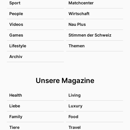
Sport
Matchcenter
People
Wirtschaft
Videos
Nau Plus
Games
Stimmen der Schweiz
Lifestyle
Themen
Archiv
Unsere Magazine
Health
Living
Liebe
Luxury
Family
Food
Tiere
Travel