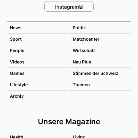
Instagram
News
Politik
Sport
Matchcenter
People
Wirtschaft
Videos
Nau Plus
Games
Stimmen der Schweiz
Lifestyle
Themen
Archiv
Unsere Magazine
Health
Living