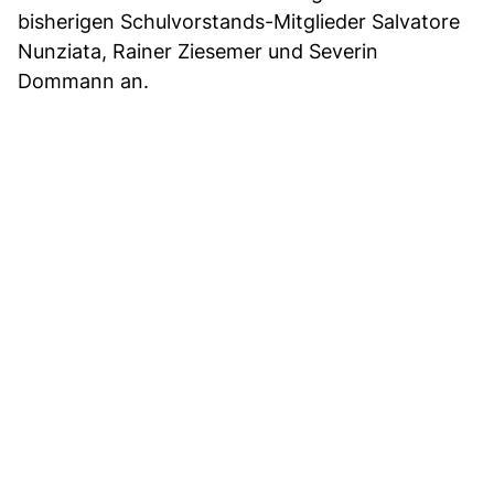
bisherigen Schulvorstands-Mitglieder Salvatore
Nunziata, Rainer Ziesemer und Severin
Dommann an.