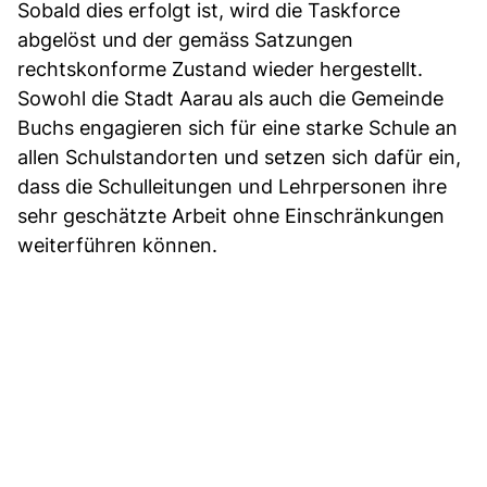
Sobald dies erfolgt ist, wird die Taskforce
abgelöst und der gemäss Satzungen
rechtskonforme Zustand wieder hergestellt.
Sowohl die Stadt Aarau als auch die Gemeinde
Buchs engagieren sich für eine starke Schule an
allen Schulstandorten und setzen sich dafür ein,
dass die Schulleitungen und Lehrpersonen ihre
sehr geschätzte Arbeit ohne Einschränkungen
weiterführen können.