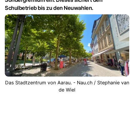
Schulbetrieb bis zu den Neuwahlen.
Das Stadtzentrum von Aarau. - Nau.ch / Stephanie van
de Wiel