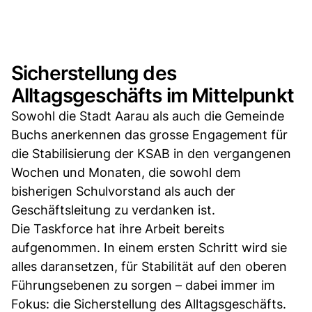
Sicherstellung des
Alltagsgeschäfts im Mittelpunkt
Sowohl die Stadt Aarau als auch die Gemeinde
Buchs anerkennen das grosse Engagement für
die Stabilisierung der KSAB in den vergangenen
Wochen und Monaten, die sowohl dem
bisherigen Schulvorstand als auch der
Geschäftsleitung zu verdanken ist.
Die Taskforce hat ihre Arbeit bereits
aufgenommen. In einem ersten Schritt wird sie
alles daransetzen, für Stabilität auf den oberen
Führungsebenen zu sorgen – dabei immer im
Fokus: die Sicherstellung des Alltagsgeschäfts.