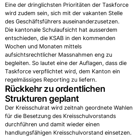
Eine der dringlichsten Prioritäten der Taskforce
wird zudem sein, sich mit der vakanten Stelle
des Geschäftsführers auseinanderzusetzen.
Die kantonale Schulaufsicht hat ausserdem
entschieden, die KSAB in den kommenden
Wochen und Monaten mittels
aufsichtsrechtlicher Massnahmen eng zu
begleiten. So lautet eine der Auflagen, dass die
Taskforce verpflichtet wird, dem Kanton ein
regelmässiges Reporting zu liefern.
Rückkehr zu ordentlichen
Strukturen geplant
Der Kreisschulrat wird zeitnah geordnete Wahlen
für die Besetzung des Kreisschulvorstands
durchführen und damit wieder einen
handlungsfähigen Kreisschulvorstand einsetzen.