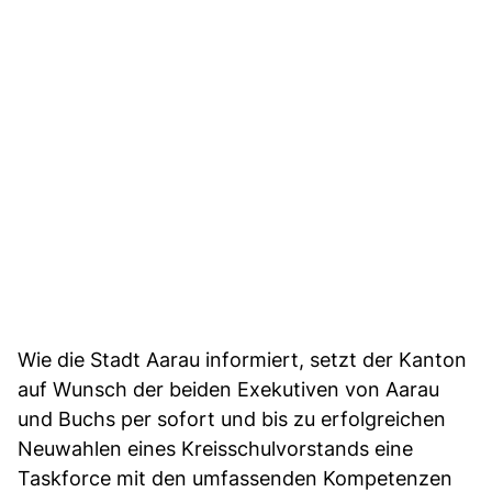
Wie die Stadt Aarau informiert, setzt der Kanton
auf Wunsch der beiden Exekutiven von Aarau
und Buchs per sofort und bis zu erfolgreichen
Neuwahlen eines Kreisschulvorstands eine
Taskforce mit den umfassenden Kompetenzen