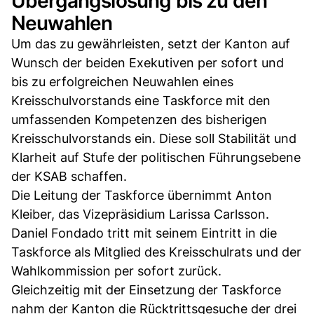
Übergangslösung bis zu den
Neuwahlen
Um das zu gewährleisten, setzt der Kanton auf
Wunsch der beiden Exekutiven per sofort und
bis zu erfolgreichen Neuwahlen eines
Kreisschulvorstands eine Taskforce mit den
umfassenden Kompetenzen des bisherigen
Kreisschulvorstands ein. Diese soll Stabilität und
Klarheit auf Stufe der politischen Führungsebene
der KSAB schaffen.
Die Leitung der Taskforce übernimmt Anton
Kleiber, das Vizepräsidium Larissa Carlsson.
Daniel Fondado tritt mit seinem Eintritt in die
Taskforce als Mitglied des Kreisschulrats und der
Wahlkommission per sofort zurück.
Gleichzeitig mit der Einsetzung der Taskforce
nahm der Kanton die Rücktrittsgesuche der drei