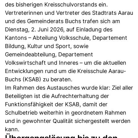
des bisherigen Kreisschulvorstands ein.
Vertreterinnen und Vertreter des Stadtrats Aarau
und des Gemeinderats Buchs trafen sich am
Dienstag, 2. Juni 2026, auf Einladung des
Kantons – Abteilung Volksschule, Departement
Bildung, Kultur und Sport, sowie
Gemeindeabteilung, Departement
Volkswirtschaft und Inneres – um die aktuellen
Entwicklungen rund um die Kreisschule Aarau-
Buchs (KSAB) zu beraten.
Im Rahmen des Austausches wurde klar: Ziel aller
Beteiligten ist die Aufrechterhaltung der
Funktionsfähigkeit der KSAB, damit der
Schulbetrieb weiterhin in geordnetem Rahmen
und in gewohnter Qualität sichergestellt werden
kann.