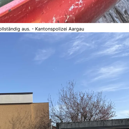
llständig aus. - Kantonspolizei Aargau