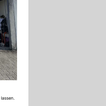
lassen.