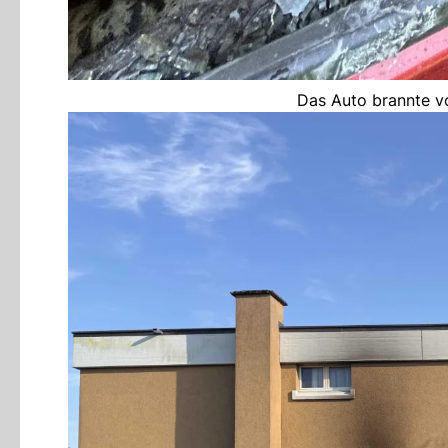
Das Auto brannte vo