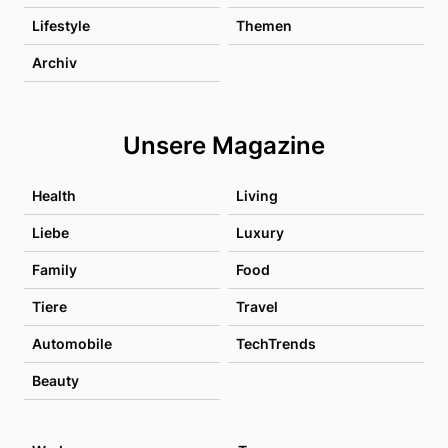
Lifestyle
Themen
Archiv
Unsere Magazine
Health
Living
Liebe
Luxury
Family
Food
Tiere
Travel
Automobile
TechTrends
Beauty