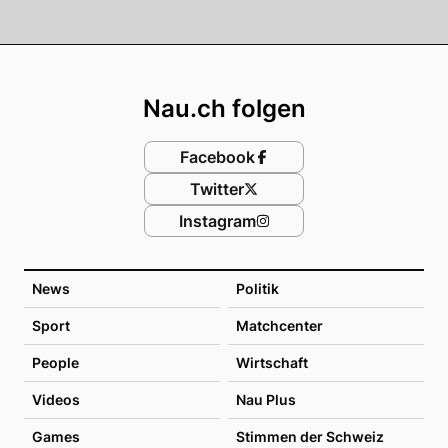
Footer
Nau.ch folgen
Facebook
Twitter
Instagram
News
Politik
Sport
Matchcenter
People
Wirtschaft
Videos
Nau Plus
Games
Stimmen der Schweiz