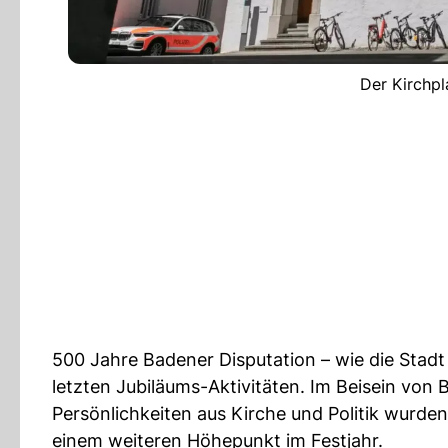
Der Kirchpla
500 Jahre Badener Disputation – wie die Stadt
letzten Jubiläums-Aktivitäten. Im Beisein vo
Persönlichkeiten aus Kirche und Politik wurden
einem weiteren Höhepunkt im Festjahr.