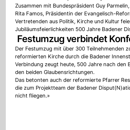
Zusammen mit Bundespräsident Guy Parmelin, a
Rita Famos, Präsidentin der Evangelisch-Refo
Vertretenden aus Politik, Kirche und Kultur fe
Jubiläumsfeierlichkeiten 500 Jahre Badener Di
Festumzug verbindet Konf
Der Festumzug mit über 300 Teilnehmenden 
reformierten Kirche durch die Badener Innenst
Verbindung zeugt heute, 500 Jahre nach den 
den beiden Glaubensrichtungen.
Das betonten auch der reformierte Pfarrer Res
die zum Projektteam der Badener Disput(N)ati
nicht fliegen.»