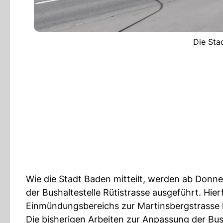
Die Stad
Wie die Stadt Baden mitteilt, werden ab Donners
der Bushaltestelle Rütistrasse ausgeführt. Hie
Einmündungsbereichs zur Martinsbergstrasse 
Die bisherigen Arbeiten zur Anpassung der Bus