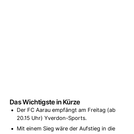
Das Wichtigste in Kürze
Der FC Aarau empfängt am Freitag (ab
20.15 Uhr) Yverdon-Sports.
Mit einem Sieg wäre der Aufstieg in die