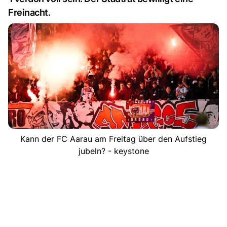
Freinacht.
Kann der FC Aarau am Freitag über den Aufstieg
jubeln? - keystone