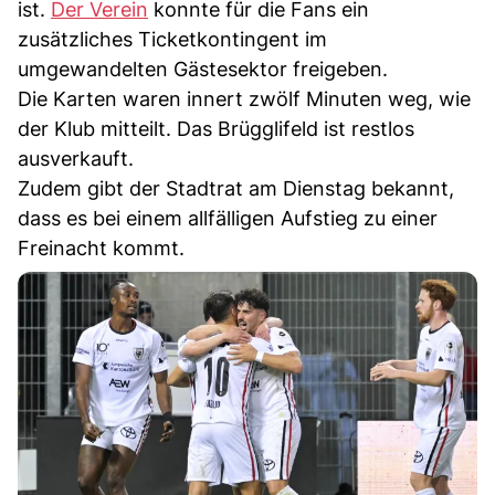
ist.
Der Verein
konnte für die Fans ein
zusätzliches Ticketkontingent im
umgewandelten Gästesektor freigeben.
Die Karten waren innert zwölf Minuten weg, wie
der Klub mitteilt. Das Brügglifeld ist restlos
ausverkauft.
Zudem gibt der Stadtrat am Dienstag bekannt,
dass es bei einem allfälligen Aufstieg zu einer
Freinacht kommt.