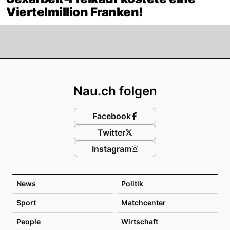
Viertelmillion Franken!
Footer
Nau.ch folgen
Facebook
Twitter
Instagram
News
Politik
Sport
Matchcenter
People
Wirtschaft