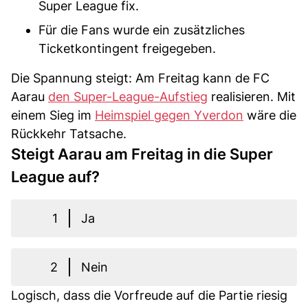
Super League fix.
Für die Fans wurde ein zusätzliches
Ticketkontingent freigegeben.
Die Spannung steigt: Am Freitag kann de FC
Aarau
den Super-League-Aufstieg
realisieren. Mit
einem Sieg im
Heimspiel gegen Yverdon
wäre die
Rückkehr Tatsache.
Steigt Aarau am Freitag in die Super
League auf?
1
Ja
2
Nein
Logisch, dass die Vorfreude auf die Partie riesig