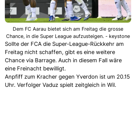
Dem FC Aarau bietet sich am Freitag die grosse
Chance, in die Super League aufzusteigen. - keystone
Sollte der FCA die Super-League-Rückkehr am
Freitag nicht schaffen, gibt es eine weitere
Chance via Barrage. Auch in diesem Fall wäre
eine Freinacht bewilligt.
Anpfiff zum Kracher gegen Yverdon ist um 20.15
Uhr. Verfolger Vaduz spielt zeitgleich in Wil.