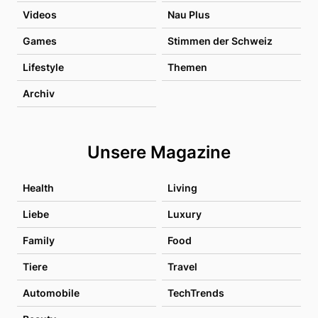
Videos
Nau Plus
Games
Stimmen der Schweiz
Lifestyle
Themen
Archiv
Unsere Magazine
Health
Living
Liebe
Luxury
Family
Food
Tiere
Travel
Automobile
TechTrends