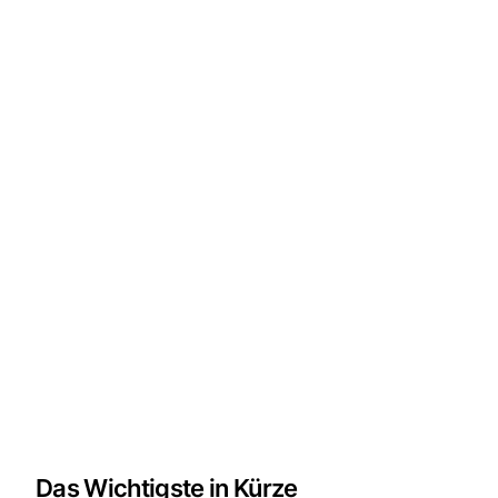
Das Wichtigste in Kürze