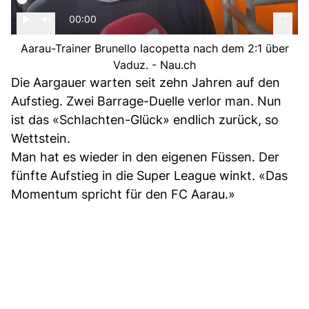
00:00
Aarau-Trainer Brunello Iacopetta nach dem 2:1 über
Vaduz. - Nau.ch
Die Aargauer warten seit zehn Jahren auf den
Aufstieg. Zwei Barrage-Duelle verlor man. Nun
ist das «Schlachten-Glück» endlich zurück, so
Wettstein.
Man hat es wieder in den eigenen Füssen. Der
fünfte Aufstieg in die Super League winkt. «Das
Momentum spricht für den FC Aarau.»