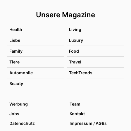
Unsere Magazine
Health
Living
Liebe
Luxury
Family
Food
Tiere
Travel
Automobile
TechTrends
Beauty
Werbung
Team
Jobs
Kontakt
Datenschutz
Impressum / AGBs