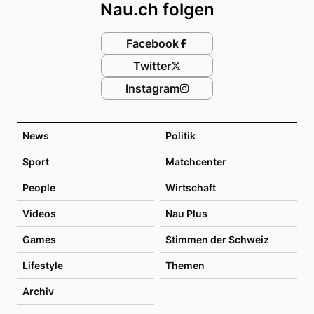
Nau.ch folgen
Facebook
Twitter
Instagram
News
Politik
Sport
Matchcenter
People
Wirtschaft
Videos
Nau Plus
Games
Stimmen der Schweiz
Lifestyle
Themen
Archiv