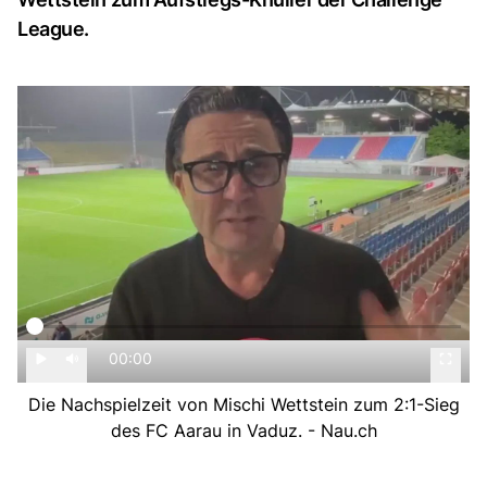
League.
00:00
Die Nachspielzeit von Mischi Wettstein zum 2:1-Sieg
des FC Aarau in Vaduz. - Nau.ch