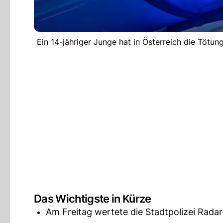
Ein 14-jähriger Junge hat in Österreich die Tötu
Das Wichtigste in Kürze
Am Freitag wertete die Stadtpolizei Rada