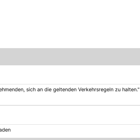
nehmenden, sich an die geltenden Verkehrsregeln zu halten."
Baden