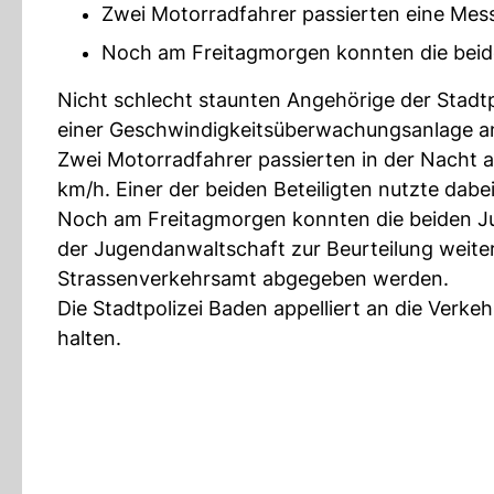
Zwei Motorradfahrer passierten eine Messs
Noch am Freitagmorgen konnten die beide
Nicht schlecht staunten Angehörige der Stadtp
einer Geschwindigkeitsüberwachungsanlage a
Zwei Motorradfahrer passierten in der Nacht au
km/h. Einer der beiden Beteiligten nutzte dabei
Noch am Freitagmorgen konnten die beiden Jug
der Jugendanwaltschaft zur Beurteilung weite
Strassenverkehrsamt abgegeben werden.
Die Stadtpolizei Baden appelliert an die Verke
halten.