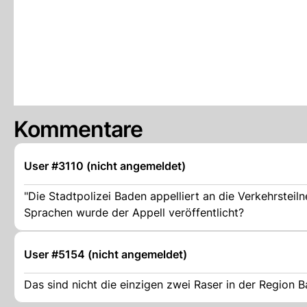
Kommentare
User #3110 (nicht angemeldet)
"Die Stadtpolizei Baden appelliert an die Verkehrsteil
Sprachen wurde der Appell veröffentlicht?
User #5154 (nicht angemeldet)
Das sind nicht die einzigen zwei Raser in der Region 