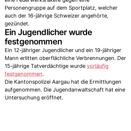
Personengruppe auf dem Sportplatz, welcher
auch der 16-jährige Schweizer angehörte,
gezündet.
Ein Jugendlicher wurde
festgenommen
Ein 12-jähriger Jugendlicher und ein 19-jähriger
Mann erlitten oberflächliche Verbrennungen. Der
15-jährige Tatverdächtige wurde
vorläufig
festgenommen
.
Die Kantonspolizei Aargau hat die Ermittlungen
aufgenommen. Die Jugendanwaltschaft hat eine
Untersuchung eröffnet.