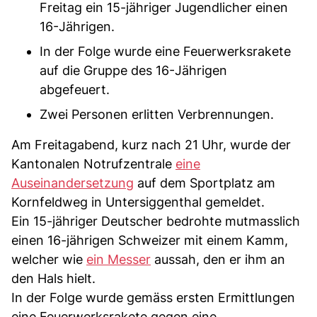
Freitag ein 15-jähriger Jugendlicher einen
16-Jährigen.
In der Folge wurde eine Feuerwerksrakete
auf die Gruppe des 16-Jährigen
abgefeuert.
Zwei Personen erlitten Verbrennungen.
Am Freitagabend, kurz nach 21 Uhr, wurde der
Kantonalen Notrufzentrale
eine
Auseinandersetzung
auf dem Sportplatz am
Kornfeldweg in Untersiggenthal gemeldet.
Ein 15-jähriger Deutscher bedrohte mutmasslich
einen 16-jährigen Schweizer mit einem Kamm,
welcher wie
ein Messer
aussah, den er ihm an
den Hals hielt.
In der Folge wurde gemäss ersten Ermittlungen
eine Feuerwerksrakete gegen eine