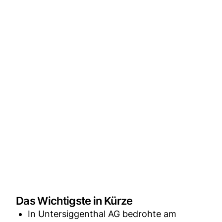
Das Wichtigste in Kürze
In Untersiggenthal AG bedrohte am