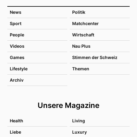
News
Politik
Sport
Matchcenter
People
Wirtschaft
Videos
Nau Plus
Games
Stimmen der Schweiz
Lifestyle
Themen
Archiv
Unsere Magazine
Health
Living
Liebe
Luxury