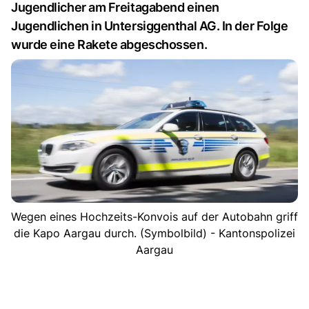
Jugendlicher am Freitagabend einen
Jugendlichen in Untersiggenthal AG. In der Folge
wurde eine Rakete abgeschossen.
Wegen eines Hochzeits-Konvois auf der Autobahn griff
die Kapo Aargau durch. (Symbolbild) - Kantonspolizei
Aargau