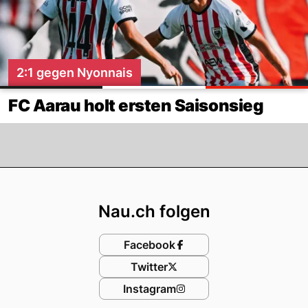
2:1 gegen Nyonnais
FC Aarau holt ersten Saisonsieg
Footer
Nau.ch folgen
Facebook
Twitter
Instagram