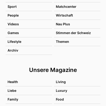
Sport
Matchcenter
People
Wirtschaft
Videos
Nau Plus
Games
Stimmen der Schweiz
Lifestyle
Themen
Archiv
Unsere Magazine
Health
Living
Liebe
Luxury
Family
Food