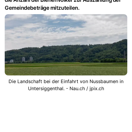
Gemeindebeträge mitzuteilen.
Die Landschaft bei der Einfahrt von Nussbaumen in
Untersiggenthal. - Nau.ch / jpix.ch