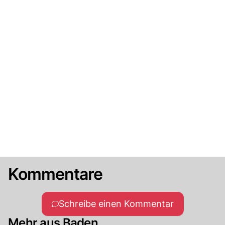
Kommentare
Schreibe einen Kommentar
Mehr aus Baden