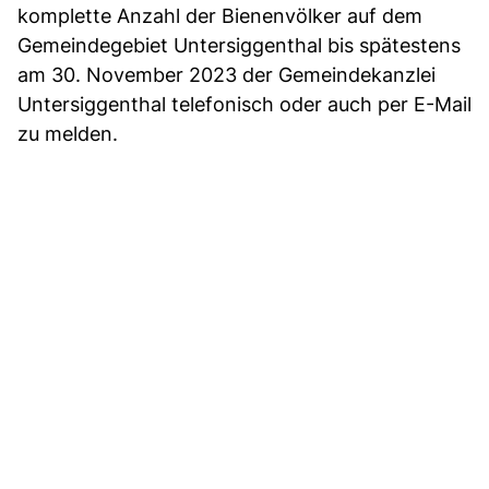
komplette Anzahl der Bienenvölker auf dem
Gemeindegebiet Untersiggenthal bis spätestens
am 30. November 2023 der Gemeindekanzlei
Untersiggenthal telefonisch oder auch per E-Mail
zu melden.