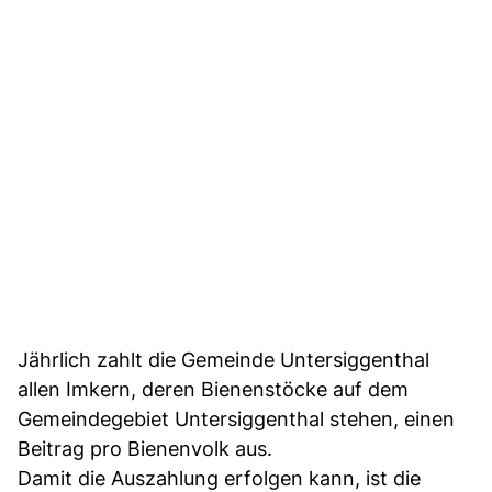
Jährlich zahlt die Gemeinde Untersiggenthal
allen Imkern, deren Bienenstöcke auf dem
Gemeindegebiet Untersiggenthal stehen, einen
Beitrag pro Bienenvolk aus.
Damit die Auszahlung erfolgen kann, ist die