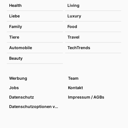
Health
Living
Liebe
Luxury
Family
Food
Tiere
Travel
Automobile
TechTrends
Beauty
Werbung
Team
Jobs
Kontakt
Datenschutz
Impressum / AGBs
Datenschutzoptionen verwalten