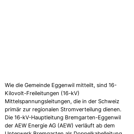
Wie die Gemeinde Eggenwil mitteilt, sind 16-
Kilovolt-Freileitungen (16-kV)
Mittelspannungsleitungen, die in der Schweiz
primär zur regionalen Stromverteilung dienen.
Die 16-kV-Hauptleitung Bremgarten-Eggenwil
der AEW Energie AG (AEW) verläuft ab dem
Unterwerk Bremgarten als Doppelkabelleitung