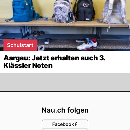
Schulstart
Aargau: Jetzt erhalten auch 3.
Klässler Noten
Footer
Nau.ch folgen
Facebook