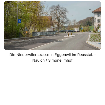
Die Niederwilerstrasse in Eggenwil im Reusstal. -
Nau.ch / Simone Imhof