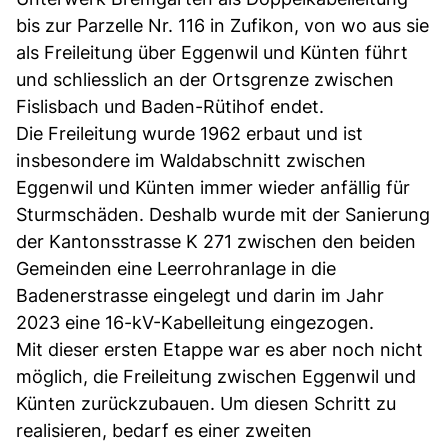
bis zur Parzelle Nr. 116 in Zufikon, von wo aus sie
als Freileitung über Eggenwil und Künten führt
und schliesslich an der Ortsgrenze zwischen
Fislisbach und Baden-Rütihof endet.
Die Freileitung wurde 1962 erbaut und ist
insbesondere im Waldabschnitt zwischen
Eggenwil und Künten immer wieder anfällig für
Sturmschäden. Deshalb wurde mit der Sanierung
der Kantonsstrasse K 271 zwischen den beiden
Gemeinden eine Leerrohranlage in die
Badenerstrasse eingelegt und darin im Jahr
2023 eine 16-kV-Kabelleitung eingezogen.
Mit dieser ersten Etappe war es aber noch nicht
möglich, die Freileitung zwischen Eggenwil und
Künten zurückzubauen. Um diesen Schritt zu
realisieren, bedarf es einer zweiten