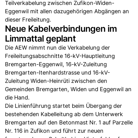
Teilverkabelung zwischen Zufikon-Widen-
Eggenwil mit allen dazugehörigen Abgängen an
dieser Freileitung.
Neue Kabelverbindungen im
Limmattal geplant
Die AEW nimmt nun die Verkabelung der
Freileitungsabschnitte 16-kV-Hauptleitung
Bremgarten-Eggenwil, 16-kV-Zuleitung
Bremgarten-Itenhardstrasse und 16-kV-
Zuleitung Widen-Heinrüti zwischen den
Gemeinden Bremgarten, Widen und Eggenwil an
die Hand.
Die Linienführung startet beim Übergang der
bestehenden Kabelleitung ab dem Unterwerk
Bremgarten auf den Betonmast Nr. 1 auf Parzelle
Nr. 116 in Zufikon und führt zur neuen