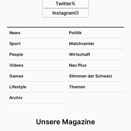
Twitter
Instagram
News
Politik
Sport
Matchcenter
People
Wirtschaft
Videos
Nau Plus
Games
Stimmen der Schweiz
Lifestyle
Themen
Archiv
Unsere Magazine