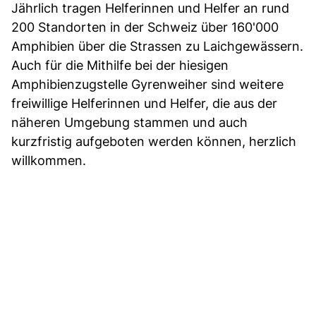
Jährlich tragen Helferinnen und Helfer an rund
200 Standorten in der Schweiz über 160'000
Amphibien über die Strassen zu Laichgewässern.
Auch für die Mithilfe bei der hiesigen
Amphibienzugstelle Gyrenweiher sind weitere
freiwillige Helferinnen und Helfer, die aus der
näheren Umgebung stammen und auch
kurzfristig aufgeboten werden können, herzlich
willkommen.