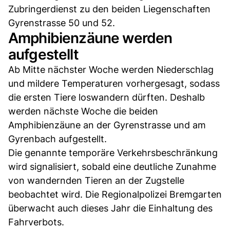
Zubringerdienst zu den beiden Liegenschaften
Gyrenstrasse 50 und 52.
Amphibienzäune werden
aufgestellt
Ab Mitte nächster Woche werden Niederschlag
und mildere Temperaturen vorhergesagt, sodass
die ersten Tiere loswandern dürften. Deshalb
werden nächste Woche die beiden
Amphibienzäune an der Gyrenstrasse und am
Gyrenbach aufgestellt.
Die genannte temporäre Verkehrsbeschränkung
wird signalisiert, sobald eine deutliche Zunahme
von wandernden Tieren an der Zugstelle
beobachtet wird. Die Regionalpolizei Bremgarten
überwacht auch dieses Jahr die Einhaltung des
Fahrverbots.