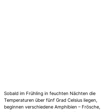
Sobald im Frühling in feuchten Nächten die
Temperaturen über fünf Grad Celsius liegen,
beginnen verschiedene Amphibien – Frösche,