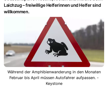
Laichzug – freiwillige Helferinnen und Helfer sind
willkommen.
Während der Amphibienwanderung in den Monaten
Februar bis April müssen Autofahrer aufpassen. -
Keystone