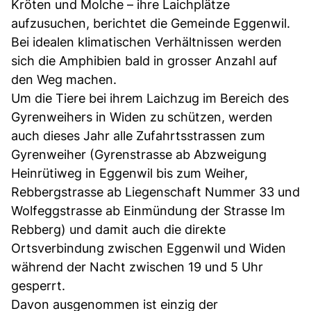
Kröten und Molche – ihre Laichplätze
aufzusuchen, berichtet die Gemeinde Eggenwil.
Bei idealen klimatischen Verhältnissen werden
sich die Amphibien bald in grosser Anzahl auf
den Weg machen.
Um die Tiere bei ihrem Laichzug im Bereich des
Gyrenweihers in Widen zu schützen, werden
auch dieses Jahr alle Zufahrtsstrassen zum
Gyrenweiher (Gyrenstrasse ab Abzweigung
Heinrütiweg in Eggenwil bis zum Weiher,
Rebbergstrasse ab Liegenschaft Nummer 33 und
Wolfeggstrasse ab Einmündung der Strasse Im
Rebberg) und damit auch die direkte
Ortsverbindung zwischen Eggenwil und Widen
während der Nacht zwischen 19 und 5 Uhr
gesperrt.
Davon ausgenommen ist einzig der