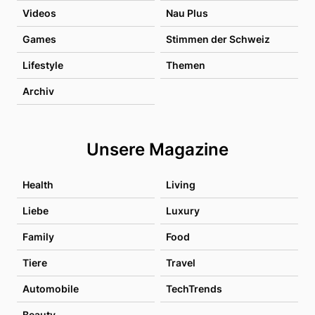
Videos
Nau Plus
Games
Stimmen der Schweiz
Lifestyle
Themen
Archiv
Unsere Magazine
Health
Living
Liebe
Luxury
Family
Food
Tiere
Travel
Automobile
TechTrends
Beauty