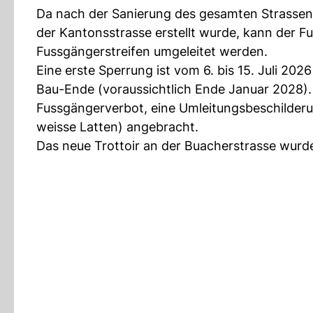
Da nach der Sanierung des gesamten Strassenb
der Kantonsstrasse erstellt wurde, kann der 
Fussgängerstreifen umgeleitet werden.
Eine erste Sperrung ist vom 6. bis 15. Juli 202
Bau-Ende (voraussichtlich Ende Januar 2028).
Fussgängerverbot, eine Umleitungsbeschilderun
weisse Latten) angebracht.
Das neue Trottoir an der Buacherstrasse wurde