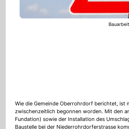
Bauarbeit
Wie die Gemeinde Oberrohrdorf berichtet, ist 
zwischenzeitlich begonnen worden. Mit den an
Fundation) sowie der Installation des Umschlag
Baustelle bei der Niederrohrdorferstrasse ko