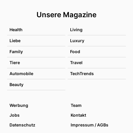
Unsere Magazine
Health
Living
Liebe
Luxury
Family
Food
Tiere
Travel
Automobile
TechTrends
Beauty
Werbung
Team
Jobs
Kontakt
Datenschutz
Impressum / AGBs