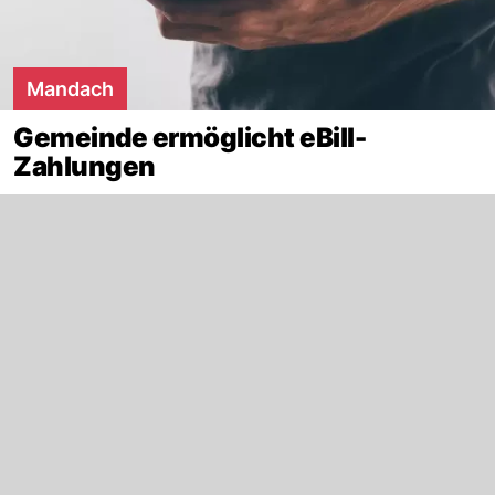
Mandach
Gemeinde ermöglicht eBill-
Zahlungen