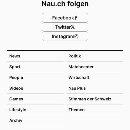
Nau.ch folgen
Facebook
Twitter
Instagram
News
Politik
Sport
Matchcenter
People
Wirtschaft
Videos
Nau Plus
Games
Stimmen der Schweiz
Lifestyle
Themen
Archiv