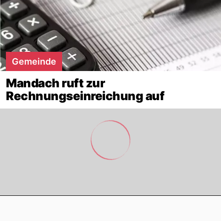
Gemeinde
Mandach ruft zur
Rechnungseinreichung auf
Footer