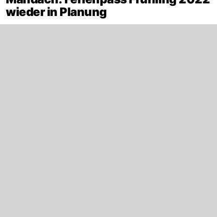
wieder in Planung