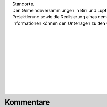
Standorte.
Den Gemeindeversammlungen in Birr und Lupfig
Projektierung sowie die Realisierung eines ge
Informationen können den Unterlagen zu d
Kommentare