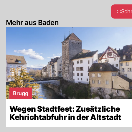
Sch
Mehr aus Baden
Brugg
Wegen Stadtfest: Zusätzliche
Kehrichtabfuhr in der Altstadt