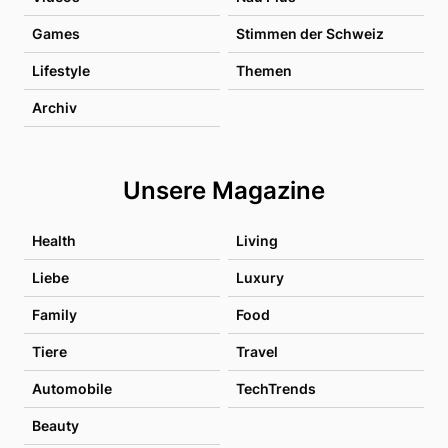
Games
Stimmen der Schweiz
Lifestyle
Themen
Archiv
Unsere Magazine
Health
Living
Liebe
Luxury
Family
Food
Tiere
Travel
Automobile
TechTrends
Beauty