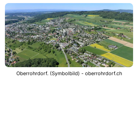
Oberrohrdorf. (Symbolbild) - oberrohrdorf.ch