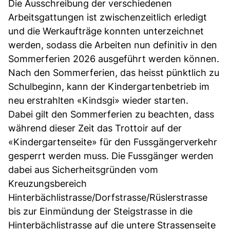
Die Ausschreibung der verschiedenen
Arbeitsgattungen ist zwischenzeitlich erledigt
und die Werkaufträge konnten unterzeichnet
werden, sodass die Arbeiten nun definitiv in den
Sommerferien 2026 ausgeführt werden können.
Nach den Sommerferien, das heisst pünktlich zu
Schulbeginn, kann der Kindergartenbetrieb im
neu erstrahlten «Kindsgi» wieder starten.
Dabei gilt den Sommerferien zu beachten, dass
während dieser Zeit das Trottoir auf der
«Kindergartenseite» für den Fussgängerverkehr
gesperrt werden muss. Die Fussgänger werden
dabei aus Sicherheitsgründen vom
Kreuzungsbereich
Hinterbächlistrasse/Dorfstrasse/Rüslerstrasse
bis zur Einmündung der Steigstrasse in die
Hinterbächlistrasse auf die untere Strassenseite