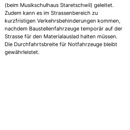
(beim Musikschulhaus Staretschwil) geleitet.
Zudem kann es im Strassenbereich zu
kurzfristigen Verkehrsbehinderungen kommen,
nachdem Baustellenfahrzeuge temporär auf der
Strasse für den Materialauslad halten müssen.
Die Durchfahrtsbreite für Notfahrzeuge bleibt
gewährleistet.