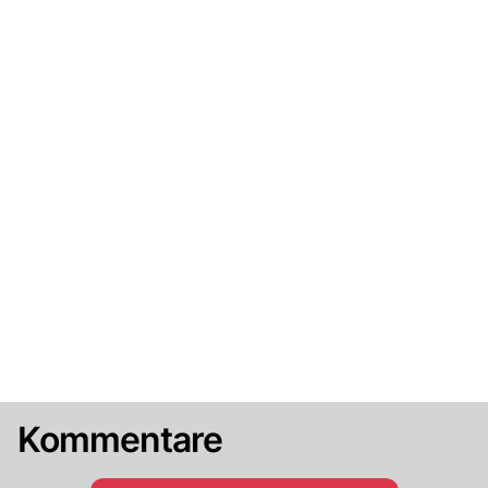
Kommentare