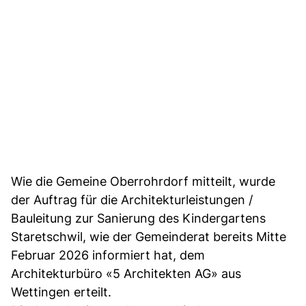
Wie die Gemeine Oberrohrdorf mitteilt, wurde
der Auftrag für die Architekturleistungen /
Bauleitung zur Sanierung des Kindergartens
Staretschwil, wie der Gemeinderat bereits Mitte
Februar 2026 informiert hat, dem
Architekturbüro «5 Architekten AG» aus
Wettingen erteilt.