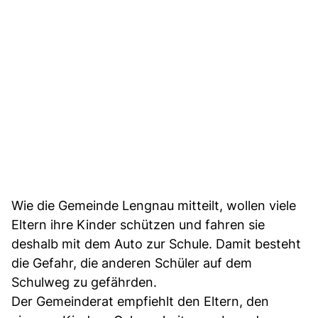
Wie die Gemeinde Lengnau mitteilt, wollen viele
Eltern ihre Kinder schützen und fahren sie
deshalb mit dem Auto zur Schule. Damit besteht
die Gefahr, die anderen Schüler auf dem
Schulweg zu gefährden.
Der Gemeinderat empfiehlt den Eltern, den