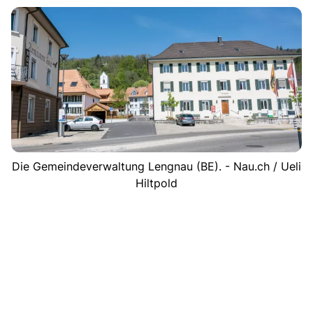
Die Gemeindeverwaltung Lengnau (BE). - Nau.ch / Ueli
Hiltpold