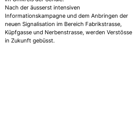
Nach der äusserst intensiven
Informationskampagne und dem Anbringen der
neuen Signalisation im Bereich Fabrikstrasse,
Küpfgasse und Nerbenstrasse, werden Verstösse
in Zukunft gebüsst.