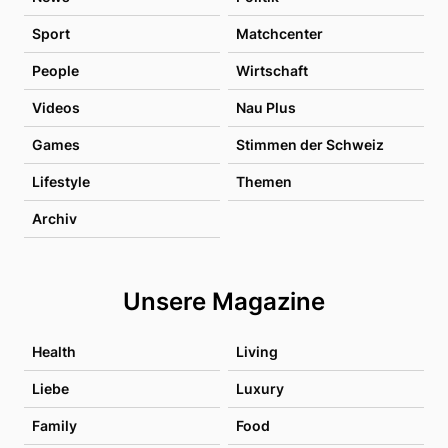
Sport
Matchcenter
People
Wirtschaft
Videos
Nau Plus
Games
Stimmen der Schweiz
Lifestyle
Themen
Archiv
Unsere Magazine
Health
Living
Liebe
Luxury
Family
Food