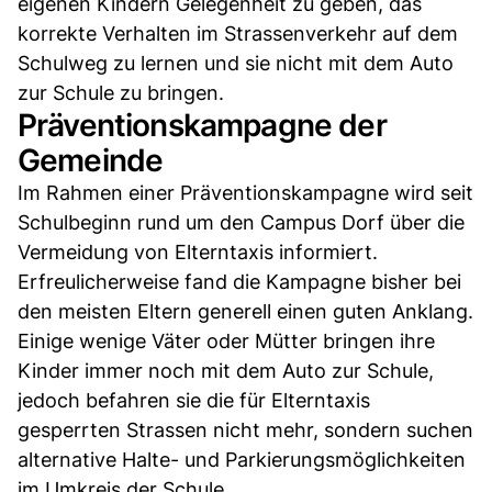
eigenen Kindern Gelegenheit zu geben, das
korrekte Verhalten im Strassenverkehr auf dem
Schulweg zu lernen und sie nicht mit dem Auto
zur Schule zu bringen.
Präventionskampagne der
Gemeinde
Im Rahmen einer Präventionskampagne wird seit
Schulbeginn rund um den Campus Dorf über die
Vermeidung von Elterntaxis informiert.
Erfreulicherweise fand die Kampagne bisher bei
den meisten Eltern generell einen guten Anklang.
Einige wenige Väter oder Mütter bringen ihre
Kinder immer noch mit dem Auto zur Schule,
jedoch befahren sie die für Elterntaxis
gesperrten Strassen nicht mehr, sondern suchen
alternative Halte- und Parkierungsmöglichkeiten
im Umkreis der Schule.