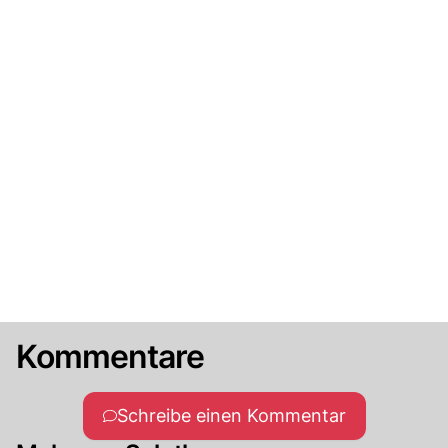
Kommentare
Schreibe einen Kommentar