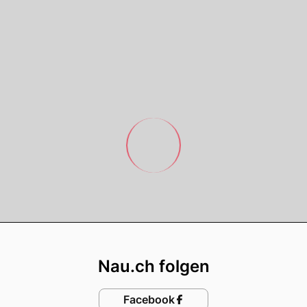
Footer
Nau.ch folgen
Facebook