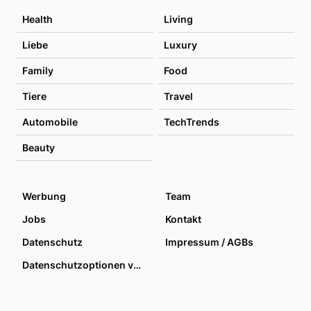
Health
Living
Liebe
Luxury
Family
Food
Tiere
Travel
Automobile
TechTrends
Beauty
Werbung
Team
Jobs
Kontakt
Datenschutz
Impressum / AGBs
Datenschutzoptionen verwalten