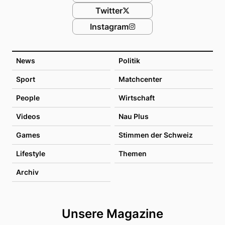
Twitter
Instagram
News
Politik
Sport
Matchcenter
People
Wirtschaft
Videos
Nau Plus
Games
Stimmen der Schweiz
Lifestyle
Themen
Archiv
Unsere Magazine