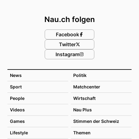
Footer
Nau.ch folgen
Facebook
Twitter
Instagram
News
Politik
Sport
Matchcenter
People
Wirtschaft
Videos
Nau Plus
Games
Stimmen der Schweiz
Lifestyle
Themen