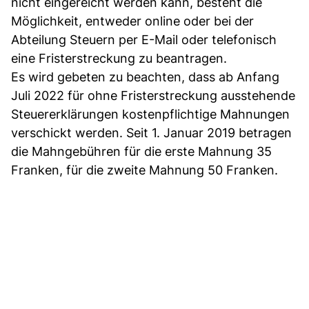
nicht eingereicht werden kann, besteht die
Möglichkeit, entweder online oder bei der
Abteilung Steuern per E-Mail oder telefonisch
eine Fristerstreckung zu beantragen.
Es wird gebeten zu beachten, dass ab Anfang
Juli 2022 für ohne Fristerstreckung ausstehende
Steuererklärungen kostenpflichtige Mahnungen
verschickt werden. Seit 1. Januar 2019 betragen
die Mahngebühren für die erste Mahnung 35
Franken, für die zweite Mahnung 50 Franken.