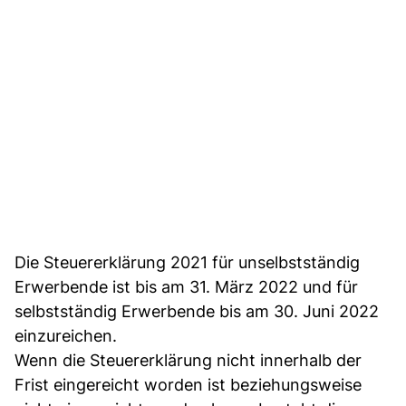
Die Steuererklärung 2021 für unselbstständig
Erwerbende ist bis am 31. März 2022 und für
selbstständig Erwerbende bis am 30. Juni 2022
einzureichen.
Wenn die Steuererklärung nicht innerhalb der
Frist eingereicht worden ist beziehungsweise