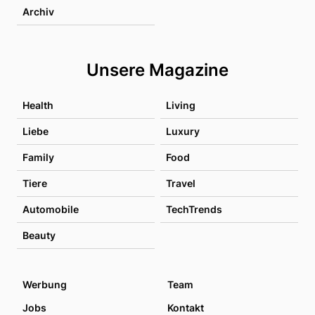
Archiv
Unsere Magazine
Health
Living
Liebe
Luxury
Family
Food
Tiere
Travel
Automobile
TechTrends
Beauty
Werbung
Team
Jobs
Kontakt