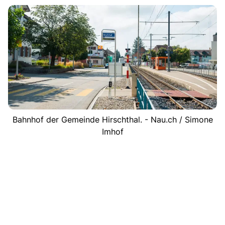
Bahnhof der Gemeinde Hirschthal. - Nau.ch / Simone
Imhof