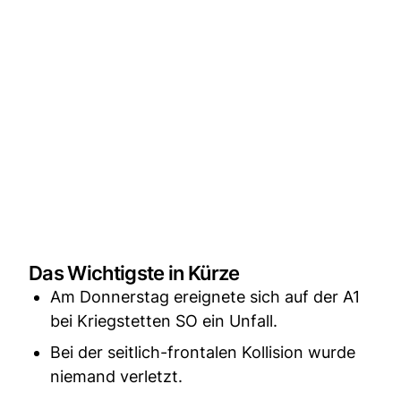
Das Wichtigste in Kürze
Am Donnerstag ereignete sich auf der A1
bei Kriegstetten SO ein Unfall.
Bei der seitlich-frontalen Kollision wurde
niemand verletzt.