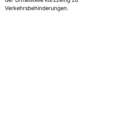
Verkehrsbehinderungen.