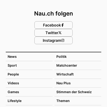
Footer
Nau.ch folgen
Facebook
Twitter
Instagram
News
Politik
Sport
Matchcenter
People
Wirtschaft
Videos
Nau Plus
Games
Stimmen der Schweiz
Lifestyle
Themen