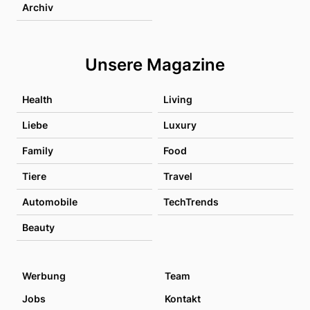
Archiv
Unsere Magazine
Health
Living
Liebe
Luxury
Family
Food
Tiere
Travel
Automobile
TechTrends
Beauty
Werbung
Team
Jobs
Kontakt