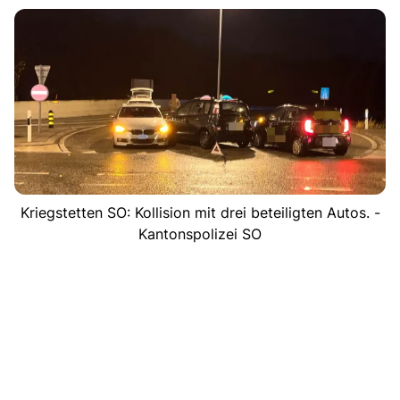
Kriegstetten SO: Kollision mit drei beteiligten Autos. -
Kantonspolizei SO