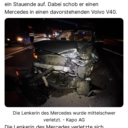
ein Stauende auf. Dabei schob er einen
Mercedes in einen davorstehenden Volvo V40.
Die Lenkerin des Mercedes wurde mittelschwer
verletzt. - Kapo AG
Die Lenkerin des Mercedes verletzte sich