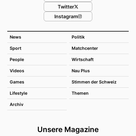
Twitter
Instagram
News
Politik
Sport
Matchcenter
People
Wirtschaft
Videos
Nau Plus
Games
Stimmen der Schweiz
Lifestyle
Themen
Archiv
Unsere Magazine