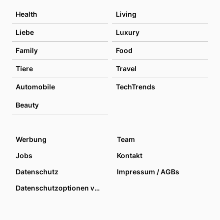
Health
Living
Liebe
Luxury
Family
Food
Tiere
Travel
Automobile
TechTrends
Beauty
Werbung
Team
Jobs
Kontakt
Datenschutz
Impressum / AGBs
Datenschutzoptionen verwalten