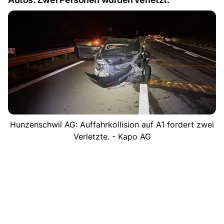
Hunzenschwil AG: Auffahrkollision auf A1 fordert zwei
Verletzte. - Kapo AG