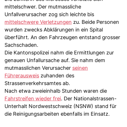
mittelschwer. Der mutmassliche
Unfallverursacher zog sich leichte bis
mittelschwere Verletzungen
zu. Beide Personen
wurden zwecks Abklärungen in ein Spital
überführt. An den Fahrzeugen entstand grosser
Sachschaden.
Die Kantonspolizei nahm die Ermittlungen zur
genauen Unfallursache auf. Sie nahm dem
mutmasslichen Verursacher
seinen
Führerausweis
zuhanden des
Strassenverkehrsamtes ab.
Nach etwa zweieinhalb Stunden waren die
Fahrstreifen wieder frei
. Der Nationalstrassen-
Unterhalt Nordwestschweiz (NSNW) stand für
die Reinigungsarbeiten ebenfalls im Einsatz.