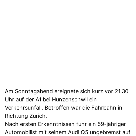
Am Sonntagabend ereignete sich kurz vor 21.30
Uhr auf der A1 bei Hunzenschwil ein
Verkehrsunfall. Betroffen war die Fahrbahn in
Richtung Zürich.
Nach ersten Erkenntnissen fuhr ein 59-jähriger
Automobilist mit seinem Audi Q5 ungebremst auf