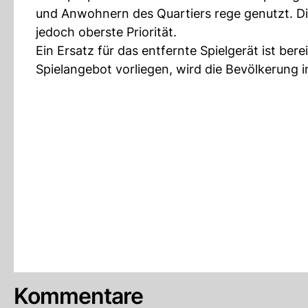
und Anwohnern des Quartiers rege genutzt. Die
jedoch oberste Priorität.
Ein Ersatz für das entfernte Spielgerät ist be
Spielangebot vorliegen, wird die Bevölkerung i
Kommentare