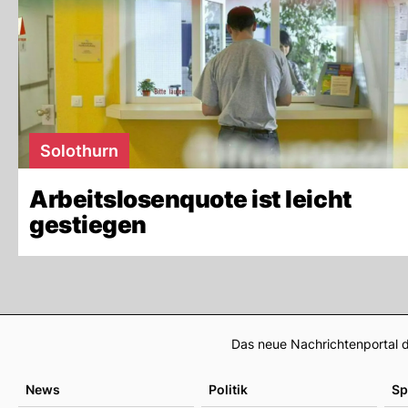
Solothurn
Arbeitslosenquote ist leicht
gestiegen
Das neue Nachrichtenportal d
News
Politik
Sp