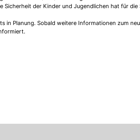
 Sicherheit der Kinder und Jugendlichen hat für die
reits in Planung. Sobald weitere Informationen zum ne
nformiert.