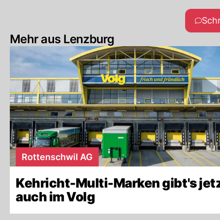
Sch
Mehr aus Lenzburg
Rottenschwil AG
Kehricht-Multi-Marken gibt's jet
auch im Volg