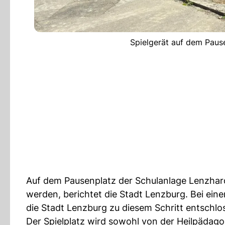
Spielgerät auf dem Pause
Auf dem Pausenplatz der Schulanlage Lenzhard
werden, berichtet die Stadt Lenzburg. Bei eine
die Stadt Lenzburg zu diesem Schritt entschlo
Der Spielplatz wird sowohl von der Heilpäda