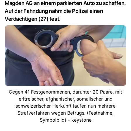
Magden AG an einem parkierten Auto zu schaffen.
Auf der Fahndung nahm die Polizei einen
Verdächtigen (27) fest.
Gegen 41 Festgenommenen, darunter 20 Paare, mit
eritreischer, afghanischer, somalischer und
schweizerischer Herkunft laufen nun mehrere
Strafverfahren wegen Betrugs. (Festnahme,
Symbolbild) - keystone