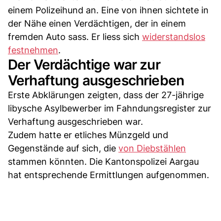
einem Polizeihund an. Eine von ihnen sichtete in
der Nähe einen Verdächtigen, der in einem
fremden Auto sass. Er liess sich
widerstandslos
festnehmen
.
Der Verdächtige war zur
Verhaftung ausgeschrieben
Erste Abklärungen zeigten, dass der 27-jährige
libysche Asylbewerber im Fahndungsregister zur
Verhaftung ausgeschrieben war.
Zudem hatte er etliches Münzgeld und
Gegenstände auf sich, die
von Diebstählen
stammen könnten. Die Kantonspolizei Aargau
hat entsprechende Ermittlungen aufgenommen.