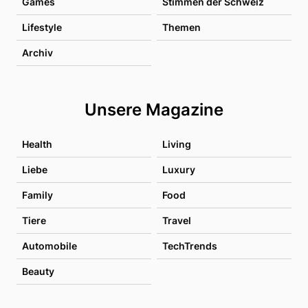
Games
Stimmen der Schweiz
Lifestyle
Themen
Archiv
Unsere Magazine
Health
Living
Liebe
Luxury
Family
Food
Tiere
Travel
Automobile
TechTrends
Beauty