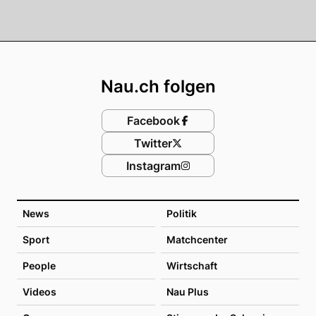
Footer
Nau.ch folgen
Facebook
Twitter
Instagram
News
Politik
Sport
Matchcenter
People
Wirtschaft
Videos
Nau Plus