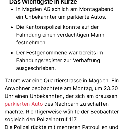
Das Wichtigste in Kürze
In Magden AG schlich am Montagabend
ein Unbekannter um parkierte Autos.
Die Kantonspolizei konnte auf der
Fahndung einen verdächtigen Mann
festnehmen.
Der Festgenommene war bereits im
Fahndungsregister zur Verhaftung
ausgeschrieben.
Tatort war eine Quartierstrasse in Magden. Ein
Anwohner beobachtete am Montag, um 23.30
Uhr einen Unbekannten, der sich am draussen
parkierten Auto
des Nachbarn zu schaffen
machte. Richtigerweise wählte der Beobachter
sogleich den Polizeinotruf 117.
Die Polizei rückte mit mehreren Patrouillen und