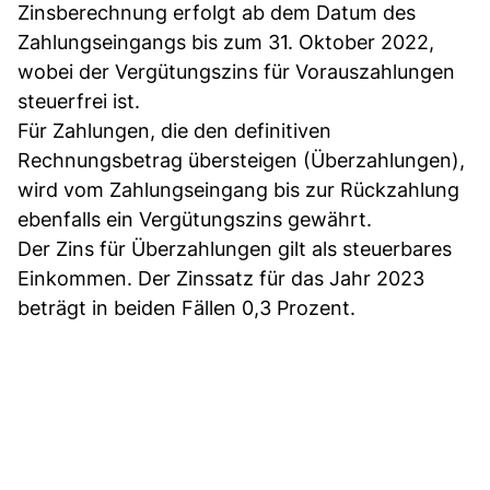
Zinsberechnung erfolgt ab dem Datum des
Zahlungseingangs bis zum 31. Oktober 2022,
wobei der Vergütungszins für Vorauszahlungen
steuerfrei ist.
Für Zahlungen, die den definitiven
Rechnungsbetrag übersteigen (Überzahlungen),
wird vom Zahlungseingang bis zur Rückzahlung
ebenfalls ein Vergütungszins gewährt.
Der Zins für Überzahlungen gilt als steuerbares
Einkommen. Der Zinssatz für das Jahr 2023
beträgt in beiden Fällen 0,3 Prozent.