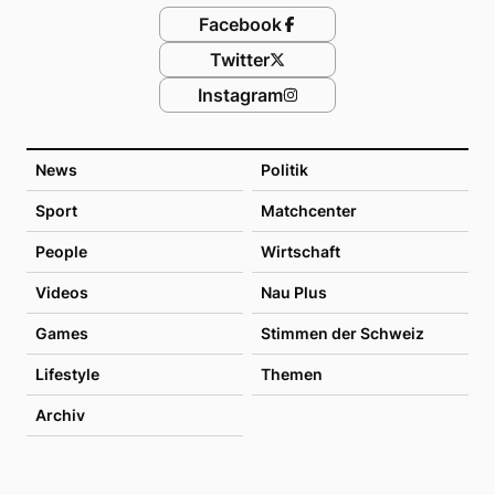
Facebook
Twitter
Instagram
News
Politik
Sport
Matchcenter
People
Wirtschaft
Videos
Nau Plus
Games
Stimmen der Schweiz
Lifestyle
Themen
Archiv