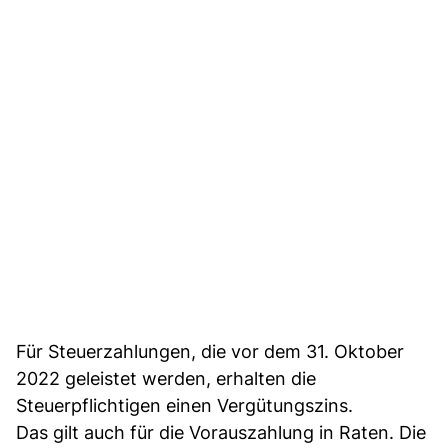
Für Steuerzahlungen, die vor dem 31. Oktober
2022 geleistet werden, erhalten die
Steuerpflichtigen einen Vergütungszins.
Das gilt auch für die Vorauszahlung in Raten. Die