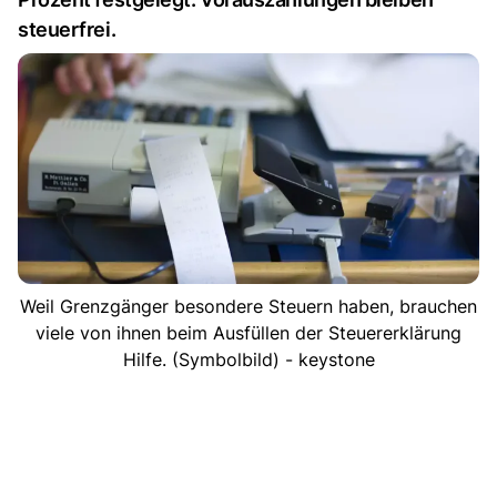
steuerfrei.
Weil Grenzgänger besondere Steuern haben, brauchen
viele von ihnen beim Ausfüllen der Steuererklärung
Hilfe. (Symbolbild) - keystone