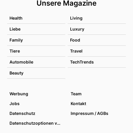
Unsere Magazine
Health
Living
Liebe
Luxury
Family
Food
Tiere
Travel
Automobile
TechTrends
Beauty
Werbung
Team
Jobs
Kontakt
Datenschutz
Impressum / AGBs
Datenschutzoptionen verwalten