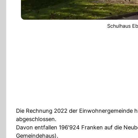
Schulhaus Eb
Die Rechnung 2022 der Einwohnergemeinde ha
abgeschlossen.
Davon entfallen 196'924 Franken auf die Neu
Gemeindehaus).