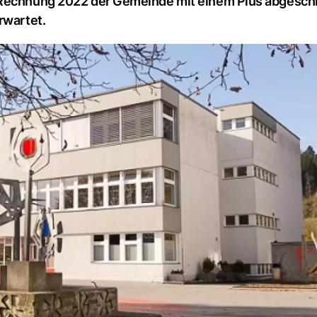
e Rechnung 2022 der Gemeinde mit einem Plus abgesch
rwartet.