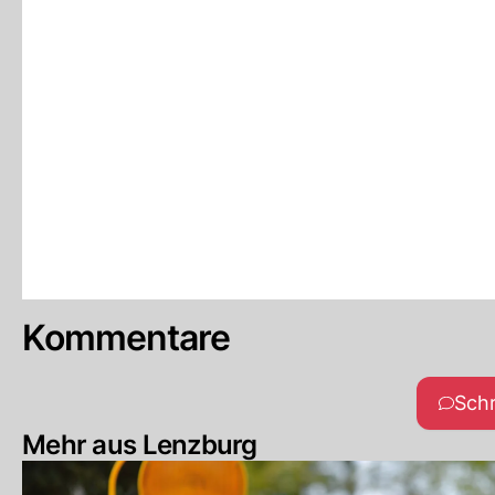
Kommentare
Sch
Mehr aus Lenzburg