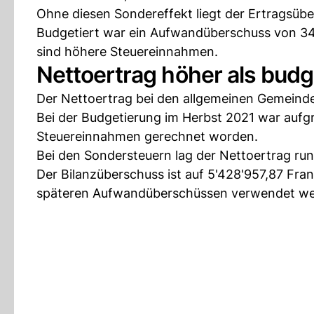
Ohne diesen Sondereffekt liegt der Ertragsüb
Budgetiert war ein Aufwandüberschuss von 34'
sind höhere Steuereinnahmen.
Nettoertrag höher als budg
Der Nettoertrag bei den allgemeinen Gemeinde
Bei der Budgetierung im Herbst 2021 war auf
Steuereinnahmen gerechnet worden.
Bei den Sondersteuern lag der Nettoertrag ru
Der Bilanzüberschuss ist auf 5'428'957,87 Fran
späteren Aufwandüberschüssen verwendet we