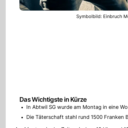
Symbolbild: Einbruch Me
Das Wichtigste in Kürze
In Abtwil SG wurde am Montag in eine W
Die Täterschaft stahl rund 1500 Franken 