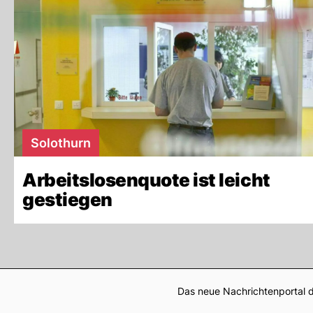
Solothurn
Arbeitslosenquote ist leicht
gestiegen
Das neue Nachrichtenportal d