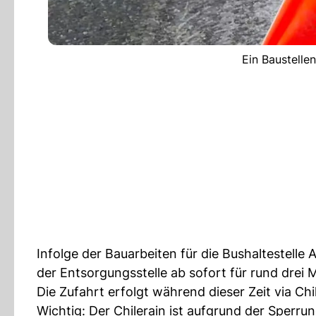
Ein Baustelle
Infolge der Bauarbeiten für die Bushaltestelle
der Entsorgungsstelle ab sofort für rund drei 
Die Zufahrt erfolgt während dieser Zeit via Chil
Wichtig: Der Chilerain ist aufgrund der Sperru