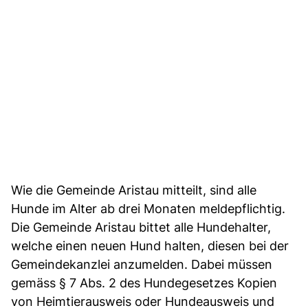
Wie die Gemeinde Aristau mitteilt, sind alle
Hunde im Alter ab drei Monaten meldepflichtig.
Die Gemeinde Aristau bittet alle Hundehalter,
welche einen neuen Hund halten, diesen bei der
Gemeindekanzlei anzumelden. Dabei müssen
gemäss § 7 Abs. 2 des Hundegesetzes Kopien
von Heimtierausweis oder Hundeausweis und