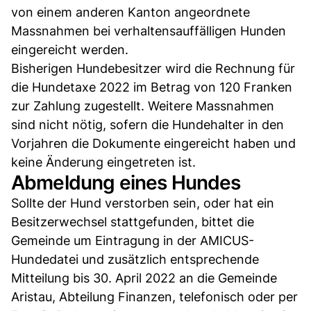
von einem anderen Kanton angeordnete
Massnahmen bei verhaltensauffälligen Hunden
eingereicht werden.
Bisherigen Hundebesitzer wird die Rechnung für
die Hundetaxe 2022 im Betrag von 120 Franken
zur Zahlung zugestellt. Weitere Massnahmen
sind nicht nötig, sofern die Hundehalter in den
Vorjahren die Dokumente eingereicht haben und
keine Änderung eingetreten ist.
Abmeldung eines Hundes
Sollte der Hund verstorben sein, oder hat ein
Besitzerwechsel stattgefunden, bittet die
Gemeinde um Eintragung in der AMICUS-
Hundedatei und zusätzlich entsprechende
Mitteilung bis 30. April 2022 an die Gemeinde
Aristau, Abteilung Finanzen, telefonisch oder per