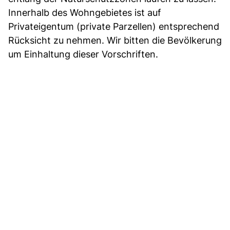
Innerhalb des Wohngebietes ist auf
Privateigentum (private Parzellen) entsprechend
Rücksicht zu nehmen. Wir bitten die Bevölkerung
um Einhaltung dieser Vorschriften.