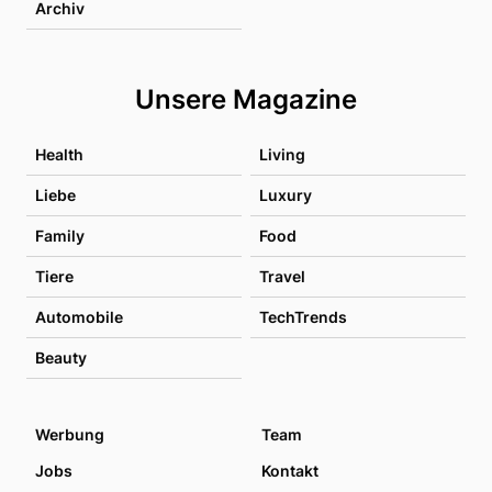
Archiv
Unsere Magazine
Health
Living
Liebe
Luxury
Family
Food
Tiere
Travel
Automobile
TechTrends
Beauty
Werbung
Team
Jobs
Kontakt