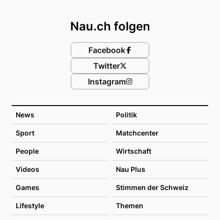
Footer
Nau.ch folgen
Facebook
Twitter
Instagram
News
Politik
Sport
Matchcenter
People
Wirtschaft
Videos
Nau Plus
Games
Stimmen der Schweiz
Lifestyle
Themen