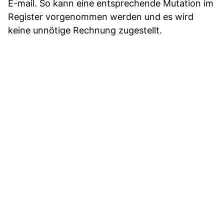
E-mail. So kann eine entsprechende Mutation im
Register vorgenommen werden und es wird
keine unnötige Rechnung zugestellt.