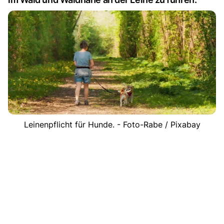
Leinenpflicht für Hunde. - Foto-Rabe / Pixabay