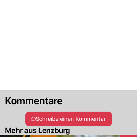
Kommentare
Schreibe einen Kommentar
Mehr aus Lenzburg