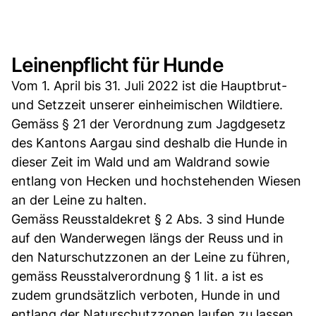
Leinenpflicht für Hunde
Vom 1. April bis 31. Juli 2022 ist die Hauptbrut-
und Setzzeit unserer einheimischen Wildtiere.
Gemäss § 21 der Verordnung zum Jagdgesetz
des Kantons Aargau sind deshalb die Hunde in
dieser Zeit im Wald und am Waldrand sowie
entlang von Hecken und hochstehenden Wiesen
an der Leine zu halten.
Gemäss Reusstaldekret § 2 Abs. 3 sind Hunde
auf den Wanderwegen längs der Reuss und in
den Naturschutzzonen an der Leine zu führen,
gemäss Reusstalverordnung § 1 lit. a ist es
zudem grundsätzlich verboten, Hunde in und
entlang der Naturschutzzonen laufen zu lassen.