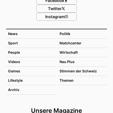
Facebook
Twitter
Instagram
News
Politik
Sport
Matchcenter
People
Wirtschaft
Videos
Nau Plus
Games
Stimmen der Schweiz
Lifestyle
Themen
Archiv
Unsere Magazine