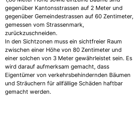
gegenüber Kantonsstrassen auf 2 Meter und
gegenüber Gemeindestrassen auf 60 Zentimeter,
gemessen vom Strassenmark,
zurückzuschneiden.
In den Sichtzonen muss ein sichtfreier Raum
zwischen einer Höhe von 80 Zentimeter und
einer solchen von 3 Meter gewährleistet sein. Es
wird darauf aufmerksam gemacht, dass
Eigentümer von verkehrsbehindernden Bäumen
und Sträuchern für allfällige Schäden haftbar
gemacht werden.