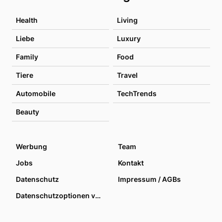
Health
Living
Liebe
Luxury
Family
Food
Tiere
Travel
Automobile
TechTrends
Beauty
Werbung
Team
Jobs
Kontakt
Datenschutz
Impressum / AGBs
Datenschutzoptionen verwalten