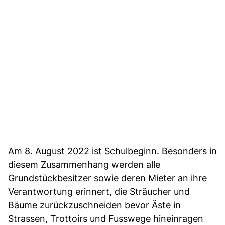
Am 8. August 2022 ist Schulbeginn. Besonders in
diesem Zusammenhang werden alle
Grundstückbesitzer sowie deren Mieter an ihre
Verantwortung erinnert, die Sträucher und
Bäume zurückzuschneiden bevor Äste in
Strassen, Trottoirs und Fusswege hineinragen