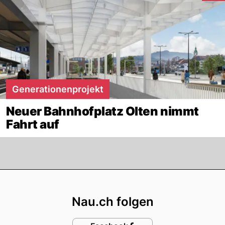
Generationenprojekt
Neuer Bahnhofplatz Olten nimmt
Fahrt auf
Footer
Nau.ch folgen