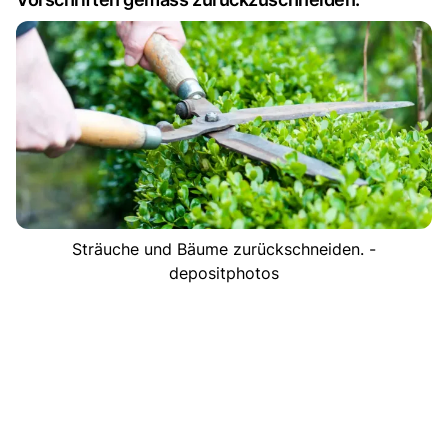
Sträuche und Bäume zurückschneiden. -
depositphotos