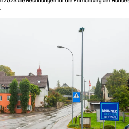
ai 2023 die Rechnungen für die Entrichtung der Hunde
.