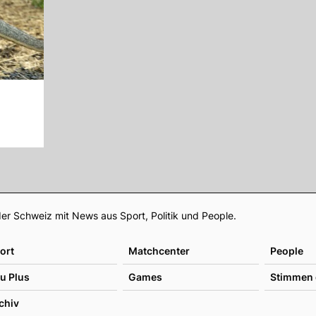
Footer
er Schweiz mit News aus Sport, Politik und People.
ort
Matchcenter
People
u Plus
Games
Stimmen 
chiv