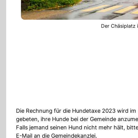
Der Chäsiplatz 
Die Rechnung für die Hundetaxe 2023 wird im 
gebeten, ihre Hunde bei der Gemeinde anzume
Falls jemand seinen Hund nicht mehr hält, bitt
E-Mail an die Gemeindekanzlei.