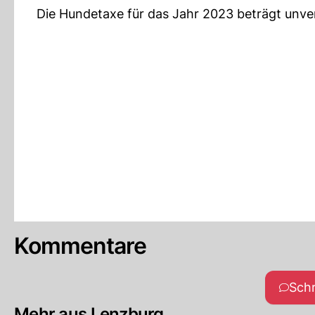
Die Hundetaxe für das Jahr 2023 beträgt unve
Kommentare
Sch
Mehr aus Lenzburg