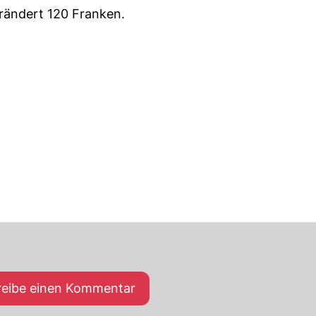
rändert 120 Franken.
reibe einen Kommentar