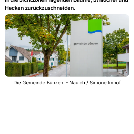
Hecken zurückzuschneiden.
Die Gemeinde Bünzen. - Nau.ch / Simone Imhof