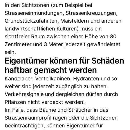
In den Sichtzonen (zum Beispiel bei
Strasseneinmündungen, Strassenkreuzungen,
Grundstückzufahrten, Maisfeldern und anderen
landwirtschaftlichen Kulturen) muss ein
sichtfreier Raum zwischen einer Höhe von 80
Zentimeter und 3 Meter jederzeit gewährleistet
sein.
Eigentümer können für Schäden
haftbar gemacht werden
Kandelaber, Verteilkabinen, Hydranten und so
weiter sind jederzeit zugänglich zu halten.
Verkehrssignale und dergleichen dürfen durch
Pflanzen nicht verdeckt werden.
Im Falle, dass Bäume und Sträucher in das
Strassenraumprofil ragen oder die Sichtzonen
beeinträchtigen, können Eigentümer für