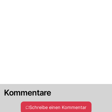
Kommentare
Schreibe einen Kommentar