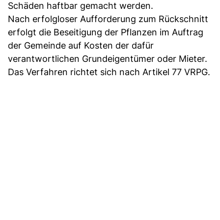
Schäden haftbar gemacht werden.
Nach erfolgloser Aufforderung zum Rückschnitt
erfolgt die Beseitigung der Pflanzen im Auftrag
der Gemeinde auf Kosten der dafür
verantwortlichen Grundeigentümer oder Mieter.
Das Verfahren richtet sich nach Artikel 77 VRPG.