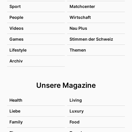
Sport
Matchcenter
People
Wirtschaft
Videos
Nau Plus
Games
Stimmen der Schweiz
Lifestyle
Themen
Archiv
Unsere Magazine
Health
Living
Liebe
Luxury
Family
Food