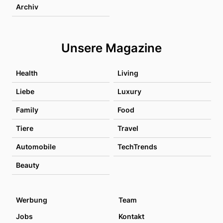
Archiv
Unsere Magazine
Health
Living
Liebe
Luxury
Family
Food
Tiere
Travel
Automobile
TechTrends
Beauty
Werbung
Team
Jobs
Kontakt