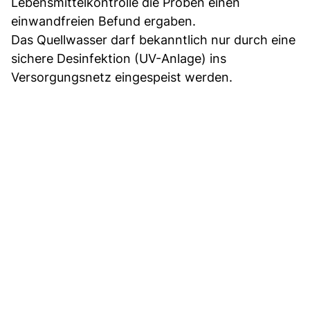
Lebensmittelkontrolle die Proben einen
einwandfreien Befund ergaben.
Das Quellwasser darf bekanntlich nur durch eine
sichere Desinfektion (UV-Anlage) ins
Versorgungsnetz eingespeist werden.