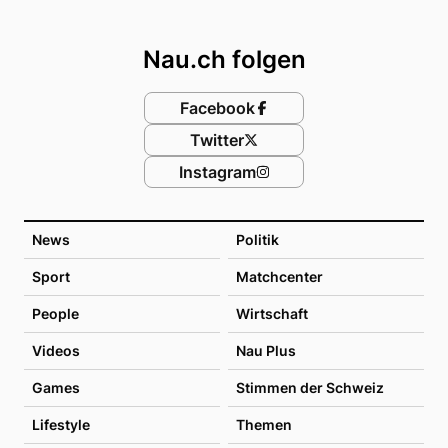
Footer
Nau.ch folgen
Facebook
Twitter
Instagram
News
Politik
Sport
Matchcenter
People
Wirtschaft
Videos
Nau Plus
Games
Stimmen der Schweiz
Lifestyle
Themen