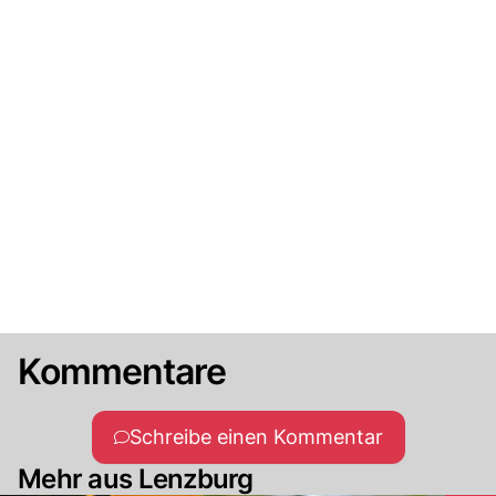
Kommentare
Schreibe einen Kommentar
Mehr aus Lenzburg