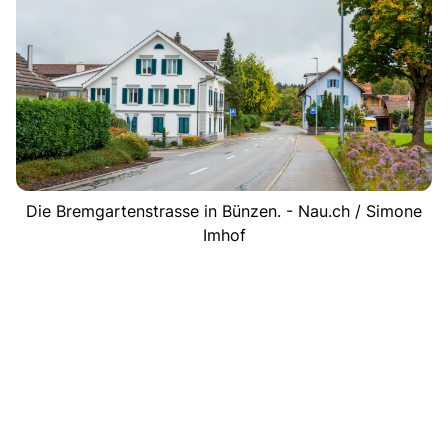
Die Bremgartenstrasse in Bünzen. - Nau.ch / Simone
Imhof