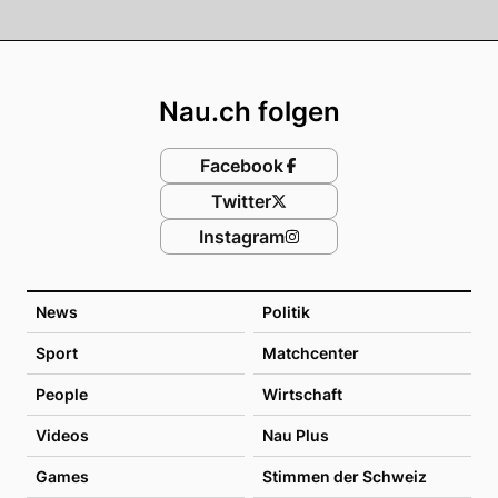
Footer
Nau.ch folgen
Facebook
Twitter
Instagram
News
Politik
Sport
Matchcenter
People
Wirtschaft
Videos
Nau Plus
Games
Stimmen der Schweiz