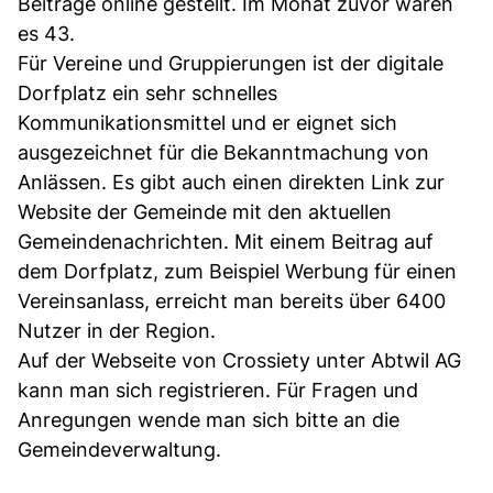
Beiträge online gestellt. Im Monat zuvor waren
es 43.
Für Vereine und Gruppierungen ist der digitale
Dorfplatz ein sehr schnelles
Kommunikationsmittel und er eignet sich
ausgezeichnet für die Bekanntmachung von
Anlässen. Es gibt auch einen direkten Link zur
Website der Gemeinde mit den aktuellen
Gemeindenachrichten. Mit einem Beitrag auf
dem Dorfplatz, zum Beispiel Werbung für einen
Vereinsanlass, erreicht man bereits über 6400
Nutzer in der Region.
Auf der Webseite von Crossiety unter Abtwil AG
kann man sich registrieren. Für Fragen und
Anregungen wende man sich bitte an die
Gemeindeverwaltung.