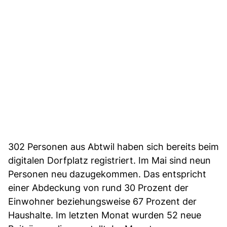
302 Personen aus Abtwil haben sich bereits beim
digitalen Dorfplatz registriert. Im Mai sind neun
Personen neu dazugekommen. Das entspricht
einer Abdeckung von rund 30 Prozent der
Einwohner beziehungsweise 67 Prozent der
Haushalte. Im letzten Monat wurden 52 neue