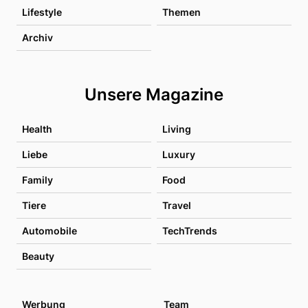
Lifestyle
Themen
Archiv
Unsere Magazine
Health
Living
Liebe
Luxury
Family
Food
Tiere
Travel
Automobile
TechTrends
Beauty
Werbung
Team