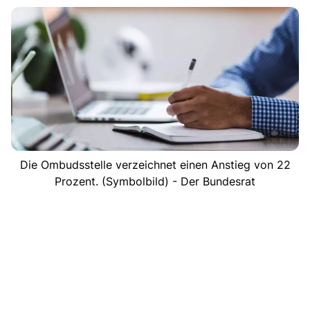
Die Ombudsstelle verzeichnet einen Anstieg von 22
Prozent. (Symbolbild) - Der Bundesrat