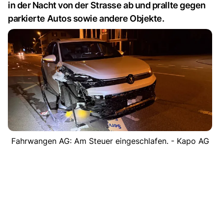
in der Nacht von der Strasse ab und prallte gegen
parkierte Autos sowie andere Objekte.
Fahrwangen AG: Am Steuer eingeschlafen. - Kapo AG