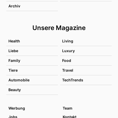
Archiv
Unsere Magazine
Health
Living
Liebe
Luxury
Family
Food
Tiere
Travel
Automobile
TechTrends
Beauty
Werbung
Team
Jobs
Kontakt