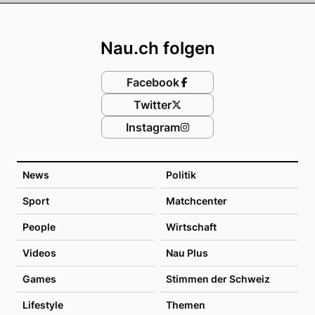
Footer
Nau.ch folgen
Facebook
Twitter
Instagram
News
Politik
Sport
Matchcenter
People
Wirtschaft
Videos
Nau Plus
Games
Stimmen der Schweiz
Lifestyle
Themen