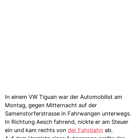
In einem VW Tiguan war der Automobilist am
Montag, gegen Mitternacht auf der
Samenstorferstrasse in Fahrwangen unterwegs.
In Richtung Aesch fahrend, nickte er am Steuer
ein und kam rechts von
der Fahrbahn
ab.