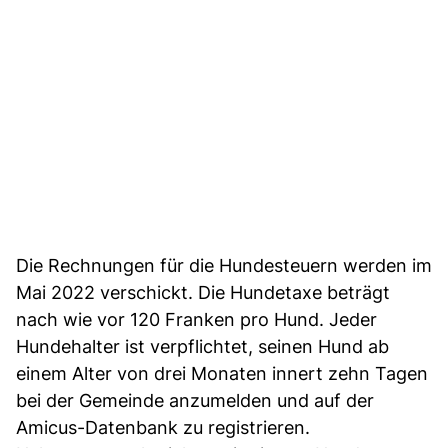
Die Rechnungen für die Hundesteuern werden im
Mai 2022 verschickt. Die Hundetaxe beträgt
nach wie vor 120 Franken pro Hund. Jeder
Hundehalter ist verpflichtet, seinen Hund ab
einem Alter von drei Monaten innert zehn Tagen
bei der Gemeinde anzumelden und auf der
Amicus-Datenbank zu registrieren.