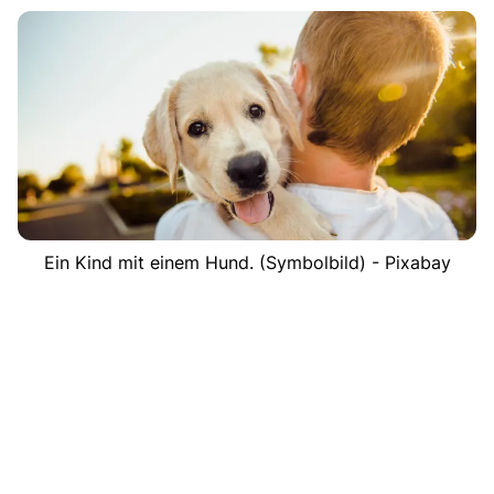
Ein Kind mit einem Hund. (Symbolbild) - Pixabay