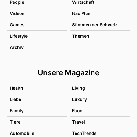
People
Wirtschaft
Videos
Nau Plus
Games
Stimmen der Schweiz
Lifestyle
Themen
Archiv
Unsere Magazine
Health
Living
Liebe
Luxury
Family
Food
Tiere
Travel
Automobile
TechTrends