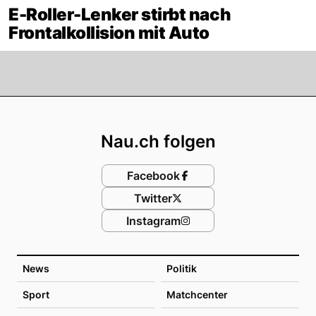
E-Roller-Lenker stirbt nach
Frontalkollision mit Auto
Footer
Nau.ch folgen
Facebook
Twitter
Instagram
News
Politik
Sport
Matchcenter