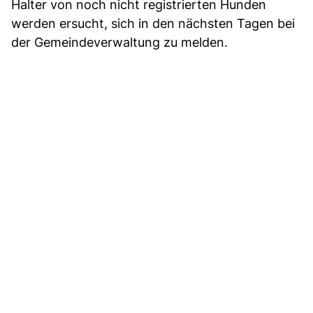
Halter von noch nicht registrierten Hunden
werden ersucht, sich in den nächsten Tagen bei
der Gemeindeverwaltung zu melden.