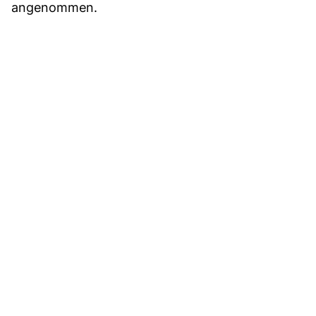
angenommen.