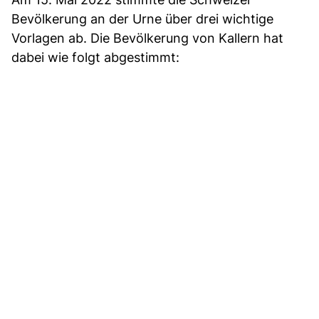
Bevölkerung an der Urne über drei wichtige
Vorlagen ab. Die Bevölkerung von Kallern hat
dabei wie folgt abgestimmt: