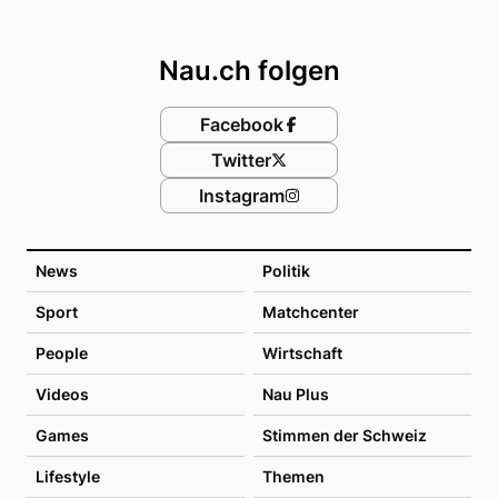
Footer
Nau.ch folgen
Facebook
Twitter
Instagram
News
Politik
Sport
Matchcenter
People
Wirtschaft
Videos
Nau Plus
Games
Stimmen der Schweiz
Lifestyle
Themen