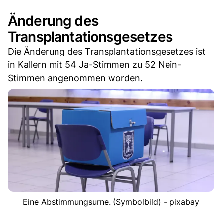
Änderung des
Transplantationsgesetzes
Die Änderung des Transplantationsgesetzes ist
in Kallern mit 54 Ja-Stimmen zu 52 Nein-
Stimmen angenommen worden.
Eine Abstimmungsurne. (Symbolbild) - pixabay