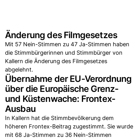
Änderung des Filmgesetzes
Mit 57 Nein-Stimmen zu 47 Ja-Stimmen haben
die Stimmbürgerinnen und Stimmbürger von
Kallern die Änderung des Filmgesetzes
abgelehnt.
Übernahme der EU-Verordnung
über die Europäische Grenz-
und Küstenwache: Frontex-
Ausbau
In Kallern hat die Stimmbevölkerung dem
höheren Frontex-Beitrag zugestimmt. Sie wurde
mit 68 Ja-Stimmen zu 36 Nein-Stimmen