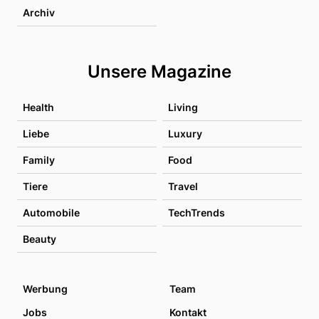
Archiv
Unsere Magazine
Health
Living
Liebe
Luxury
Family
Food
Tiere
Travel
Automobile
TechTrends
Beauty
Werbung
Team
Jobs
Kontakt