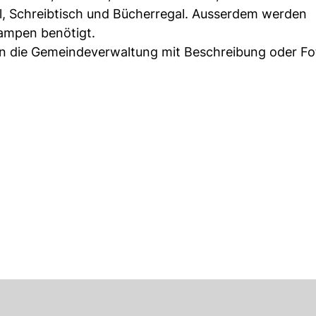
l, Schreibtisch und Bücherregal. Ausserdem werden
ampen benötigt.
an die Gemeindeverwaltung mit Beschreibung oder Fo