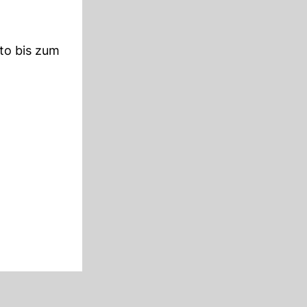
to bis zum