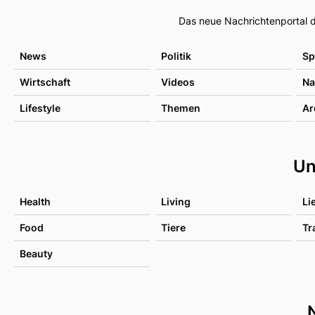
Das neue Nachrichtenportal d
News
Politik
Sp
Wirtschaft
Videos
Na
Lifestyle
Themen
Ar
Un
Health
Living
Li
Food
Tiere
Tr
Beauty