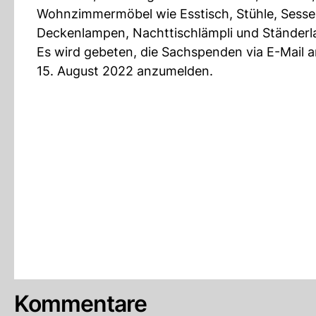
Wohnzimmermöbel wie Esstisch, Stühle, Sesse
Deckenlampen, Nachttischlämpli und Ständerl
Es wird gebeten, die Sachspenden via E-Mail 
15. August 2022 anzumelden.
Kommentare