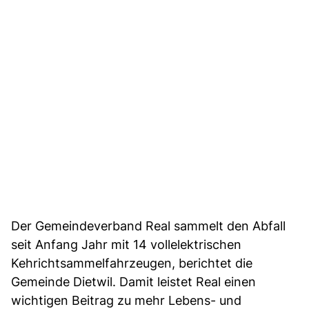
Der Gemeindeverband Real sammelt den Abfall
seit Anfang Jahr mit 14 vollelektrischen
Kehrichtsammelfahrzeugen, berichtet die
Gemeinde Dietwil. Damit leistet Real einen
wichtigen Beitrag zu mehr Lebens- und