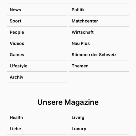
News
Politik
Sport
Matchcenter
People
Wirtschaft
Videos
Nau Plus
Games
Stimmen der Schweiz
Lifestyle
Themen
Archiv
Unsere Magazine
Health
Living
Liebe
Luxury