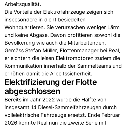
Arbeitsqualität.
Die Vorteile der Elektrofahrzeuge zeigen sich
insbesondere in dicht besiedelten
Wohnquartieren. Sie verursachen weniger Lärm
und keine Abgase. Davon profitieren sowohl die
Bevölkerung wie auch die Mitarbeitenden.
Gemäss Stefan Müller, Flottenmanager bei Real,
erleichtern die leisen Elektromotoren zudem die
Kommunikation innerhalb der Sammelteams und
erhöhen damit die Arbeitssicherheit.
Elektrifizierung der Flotte
abgeschlossen
Bereits im Jahr 2022 wurde die Hälfte von
insgesamt 14 Diesel-Sammelfahrzeugen durch
vollelektrische Fahrzeuge ersetzt. Ende Februar
2026 konnte Real nun die zweite Serie mit