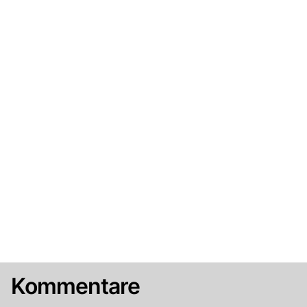
Kommentare