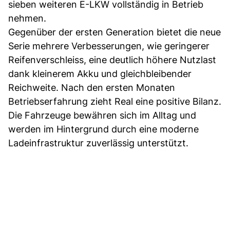
sieben weiteren E-LKW vollständig in Betrieb
nehmen.
Gegenüber der ersten Generation bietet die neue
Serie mehrere Verbesserungen, wie geringerer
Reifenverschleiss, eine deutlich höhere Nutzlast
dank kleinerem Akku und gleichbleibender
Reichweite. Nach den ersten Monaten
Betriebserfahrung zieht Real eine positive Bilanz.
Die Fahrzeuge bewähren sich im Alltag und
werden im Hintergrund durch eine moderne
Ladeinfrastruktur zuverlässig unterstützt.