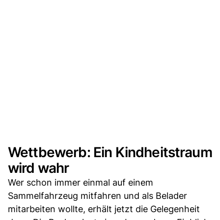
Wettbewerb: Ein Kindheitstraum
wird wahr
Wer schon immer einmal auf einem
Sammelfahrzeug mitfahren und als Belader
mitarbeiten wollte, erhält jetzt die Gelegenheit