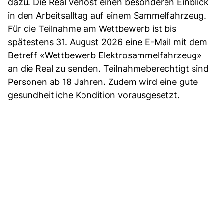
dazu. Die Real verlost einen besonderen Einblick
in den Arbeitsalltag auf einem Sammelfahrzeug.
Für die Teilnahme am Wettbewerb ist bis
spätestens 31. August 2026 eine E-Mail mit dem
Betreff «Wettbewerb Elektrosammelfahrzeug»
an die Real zu senden. Teilnahmeberechtigt sind
Personen ab 18 Jahren. Zudem wird eine gute
gesundheitliche Kondition vorausgesetzt.