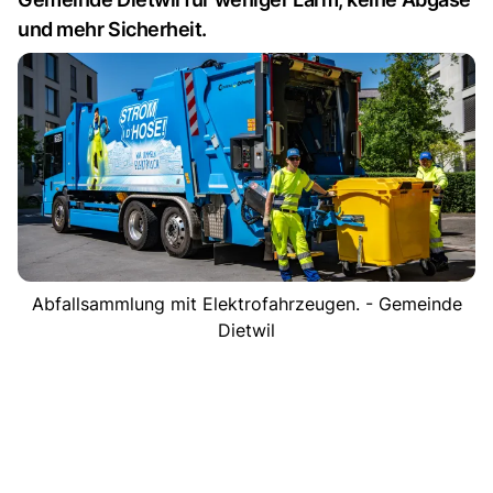
und mehr Sicherheit.
Abfallsammlung mit Elektrofahrzeugen. - Gemeinde
Dietwil